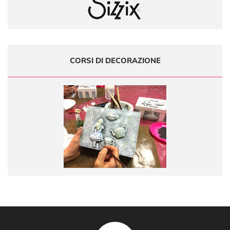
CORSI DI DECORAZIONE