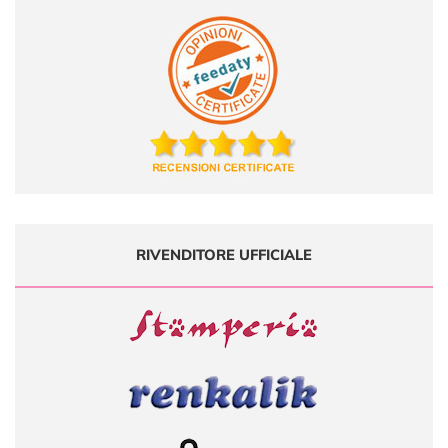
RIVENDITORE UFFICIALE