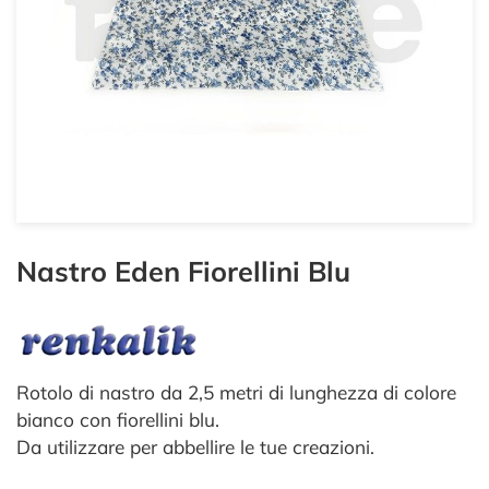
Nastro Eden Fiorellini Blu
Rotolo di nastro da 2,5 metri di lunghezza di colore
bianco con fiorellini blu.
Da utilizzare per abbellire le tue creazioni.