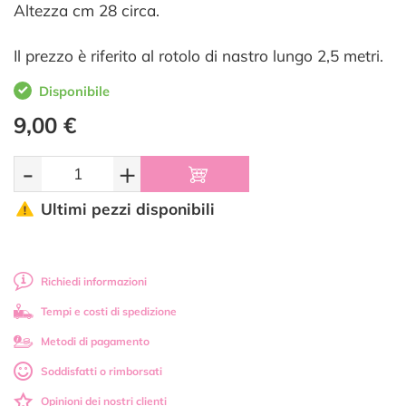
Altezza cm 28 circa.
Il prezzo è riferito al rotolo di nastro lungo 2,5 metri.
Disponibile
9,00 €
-
+
Ultimi pezzi disponibili
Richiedi informazioni
Tempi e costi di spedizione
Metodi di pagamento
Soddisfatti o rimborsati
Opinioni dei nostri clienti