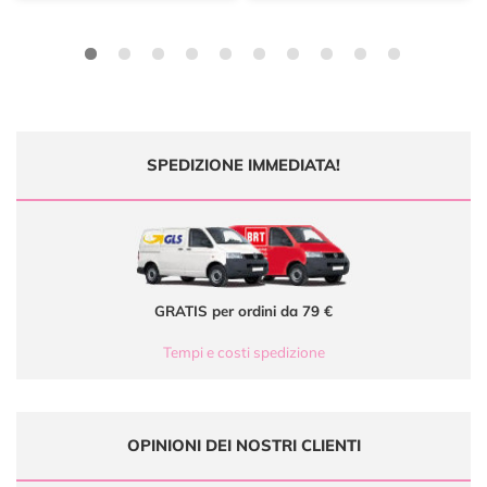
SPEDIZIONE IMMEDIATA!
GRATIS per ordini da 79 €
Tempi e costi spedizione
OPINIONI DEI NOSTRI CLIENTI