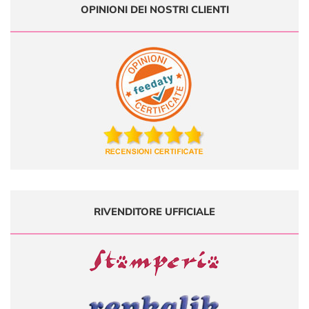
OPINIONI DEI NOSTRI CLIENTI
RIVENDITORE UFFICIALE