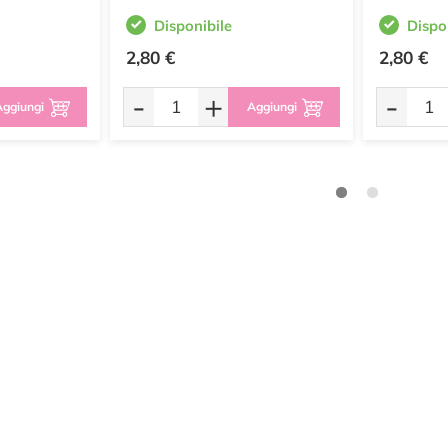
Disponibile
Dispo
2,80 €
2,80 €
-
+
-
ggiungi
Aggiungi