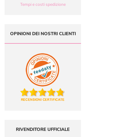
Tempi e costi spedizione
OPINIONI DEI NOSTRI CLIENTI
RIVENDITORE UFFICIALE