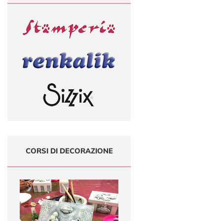
CORSI DI DECORAZIONE