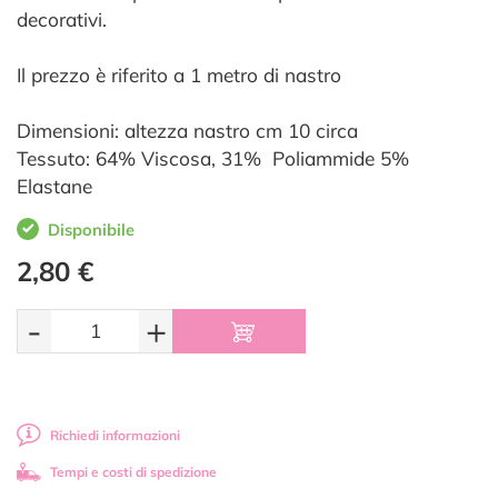
decorativi.
Il prezzo è riferito a 1 metro di nastro
Dimensioni: altezza nastro cm 10 circa
Tessuto: 64% Viscosa, 31% Poliammide 5%
Elastane
Disponibile
2,80 €
-
+
Richiedi informazioni
Tempi e costi di spedizione