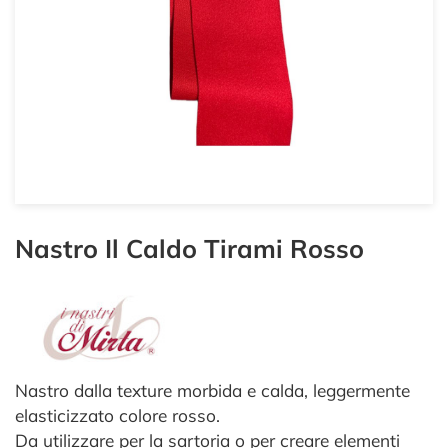
Nastro Il Caldo Tirami Rosso
Nastro dalla texture morbida e calda, leggermente
elasticizzato colore rosso.
Da utilizzare per la sartoria o per creare elementi