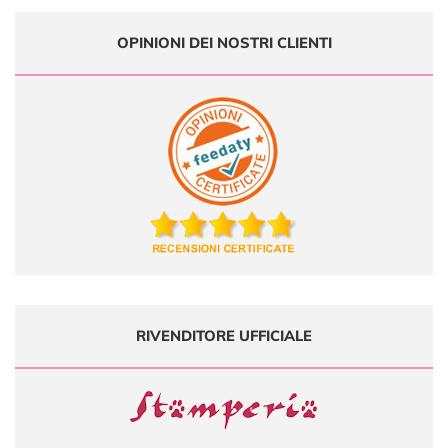
OPINIONI DEI NOSTRI CLIENTI
RIVENDITORE UFFICIALE