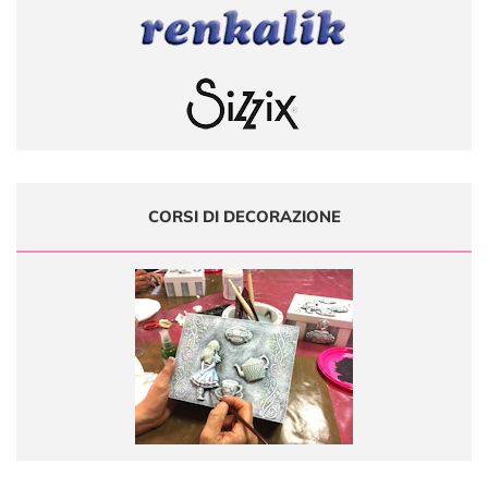
CORSI DI DECORAZIONE