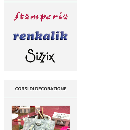
CORSI DI DECORAZIONE