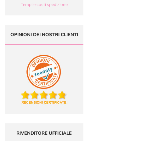
Tempi e costi spedizione
OPINIONI DEI NOSTRI CLIENTI
RIVENDITORE UFFICIALE