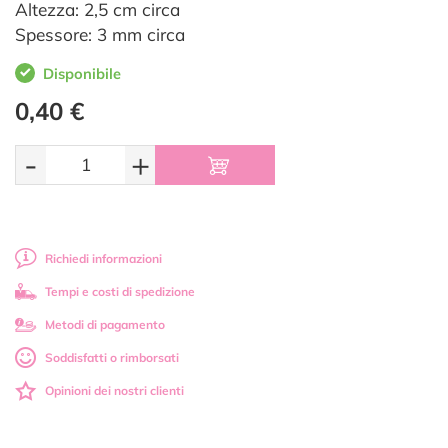
Altezza: 2,5 cm circa
Spessore: 3 mm circa
Disponibile
0,40 €
-
+
Richiedi informazioni
Tempi e costi di spedizione
Metodi di pagamento
Soddisfatti o rimborsati
Opinioni dei nostri clienti