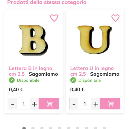
Prodotti della stessa categoria
Lettera B in legno
Lettera U in legno
cm 2,5
Sagomiamo
cm 2,5
Sagomiamo
Disponibile
Disponibile
0,40 €
0,40 €
-
+
-
+