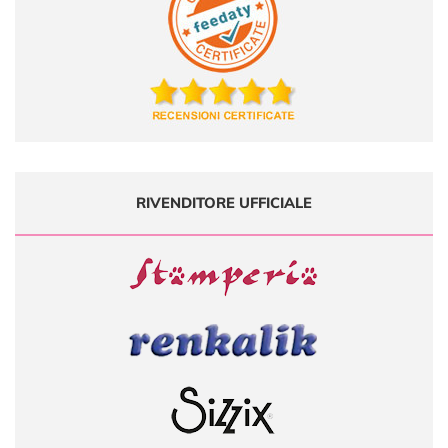
RIVENDITORE UFFICIALE