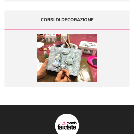
CORSI DI DECORAZIONE