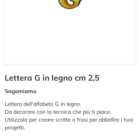
Lettera G in legno cm 2,5
Sagomiamo
Lettera dell'alfabeto G in legno.
Da decorare con la tecnica che più ti piace.
Utilizzala per creare scritte o frasi per abbellire i tuoi
progetti.