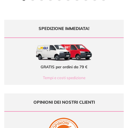
SPEDIZIONE IMMEDIATA!
GRATIS per ordini da 79 €
Tempi e costi spedizione
OPINIONI DEI NOSTRI CLIENTI