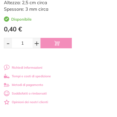
Altezza: 2,5 cm circa
Spessore: 3 mm circa
Disponibile
0,40 €
-
+
Richiedi informazioni
Tempi e costi di spedizione
Metodi di pagamento
Soddisfatti o rimborsati
Opinioni dei nostri clienti