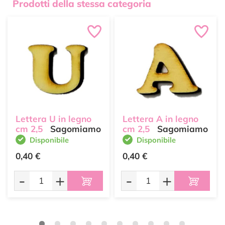
Prodotti della stessa categoria
Lettera U in legno
Lettera A in legno
cm 2,5
Sagomiamo
cm 2,5
Sagomiamo
Disponibile
Disponibile
0,40 €
0,40 €
-
+
-
+