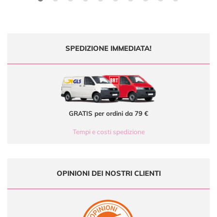
SPEDIZIONE IMMEDIATA!
GRATIS per ordini da 79 €
Tempi e costi spedizione
OPINIONI DEI NOSTRI CLIENTI