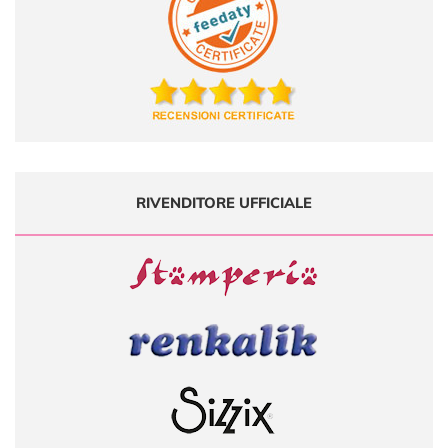
RIVENDITORE UFFICIALE