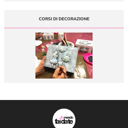
CORSI DI DECORAZIONE