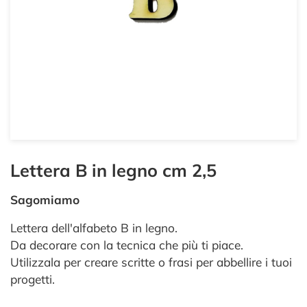
Lettera B in legno cm 2,5
Sagomiamo
Lettera dell'alfabeto B in legno.
Da decorare con la tecnica che più ti piace.
Utilizzala per creare scritte o frasi per abbellire i tuoi
progetti.