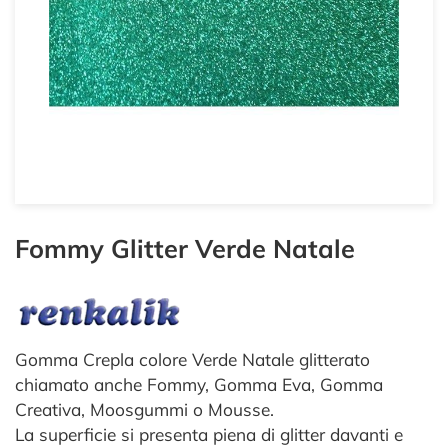
Fommy Glitter Verde Natale
Gomma Crepla colore Verde Natale glitterato
chiamato anche Fommy, Gomma Eva, Gomma
Creativa, Moosgummi o Mousse.
La superficie si presenta piena di glitter davanti e