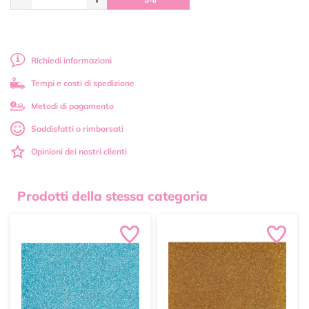
Richiedi informazioni
Tempi e costi di spedizione
Metodi di pagamento
Soddisfatti o rimborsati
Opinioni dei nostri clienti
Prodotti della stessa categoria