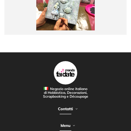
Negozio online italiano
di Hobbistica, Decorazioni,
Scrapbooking e Découpage
Contatti
Menu