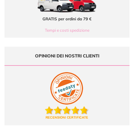
GRATIS per ordini da 79 €
Tempi e costi spedizione
OPINIONI DEI NOSTRI CLIENTI