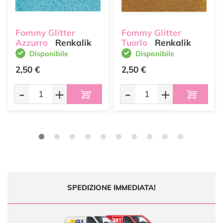
Fommy Glitter
Fommy Glitter
Azzurro
Renkalik
Tuorlo
Renkalik
Disponibile
Disponibile
2,50 €
2,50 €
-
+
-
+
SPEDIZIONE IMMEDIATA!