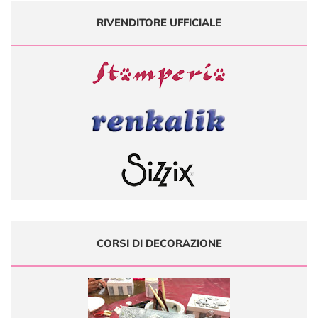
RIVENDITORE UFFICIALE
CORSI DI DECORAZIONE