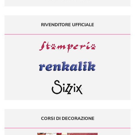
RIVENDITORE UFFICIALE
CORSI DI DECORAZIONE