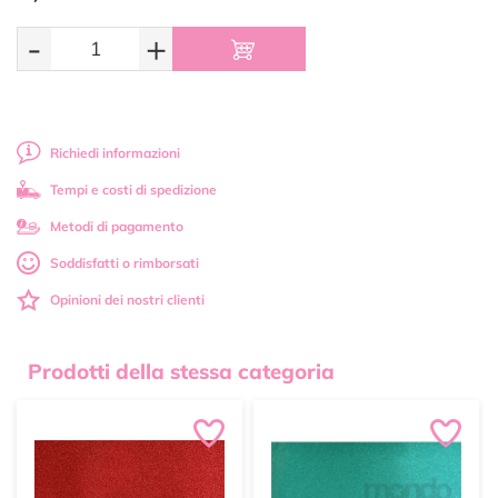
-
+
Richiedi informazioni
Tempi e costi di spedizione
Metodi di pagamento
Soddisfatti o rimborsati
Opinioni dei nostri clienti
Prodotti della stessa categoria