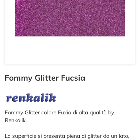
Fommy Glitter Fucsia
Fommy Glitter colore Fuxia di alta qualità by
Renkalik.
La superficie si presenta piena di glitter da un lato,