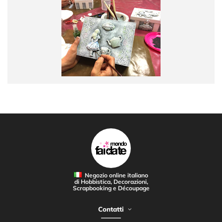
Negozio online italiano
di Hobbistica, Decorazioni,
Scrapbooking e Découpage
Contatti