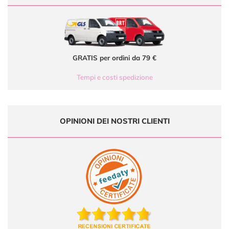
GRATIS per ordini da 79 €
Tempi e costi spedizione
OPINIONI DEI NOSTRI CLIENTI