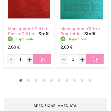
Moosgummi Glitter
Moosgummi Glitter
Rosso Glitter
Stafil
Smeraldo
Stafil
Disponibile
Disponibile
2,60 €
2,60 €
-
+
-
+
SPEDIZIONE IMMEDIATA!