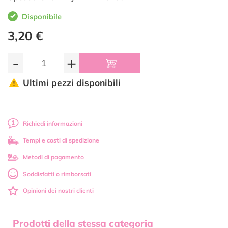
Disponibile
3,20 €
-
+
Ultimi pezzi disponibili
Richiedi informazioni
Tempi e costi di spedizione
Metodi di pagamento
Soddisfatti o rimborsati
Opinioni dei nostri clienti
Prodotti della stessa categoria