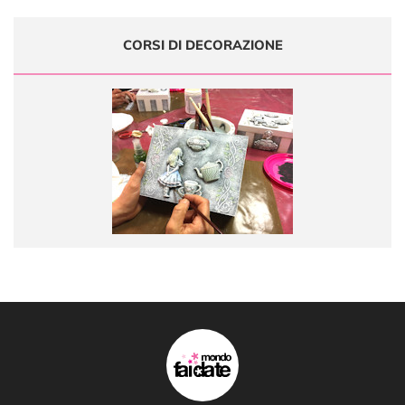
CORSI DI DECORAZIONE