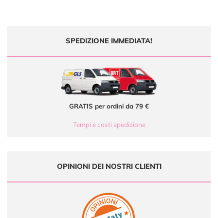
SPEDIZIONE IMMEDIATA!
GRATIS per ordini da 79 €
Tempi e costi spedizione
OPINIONI DEI NOSTRI CLIENTI