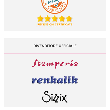
RIVENDITORE UFFICIALE