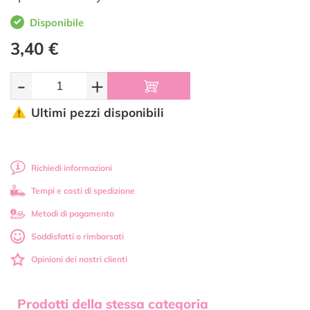
Disponibile
3,40 €
-
+
Ultimi pezzi disponibili
Richiedi informazioni
Tempi e costi di spedizione
Metodi di pagamento
Soddisfatti o rimborsati
Opinioni dei nostri clienti
Prodotti della stessa categoria