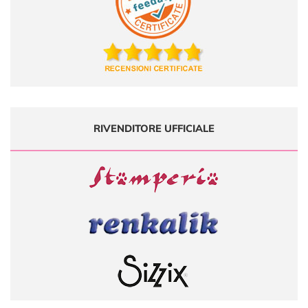
RIVENDITORE UFFICIALE