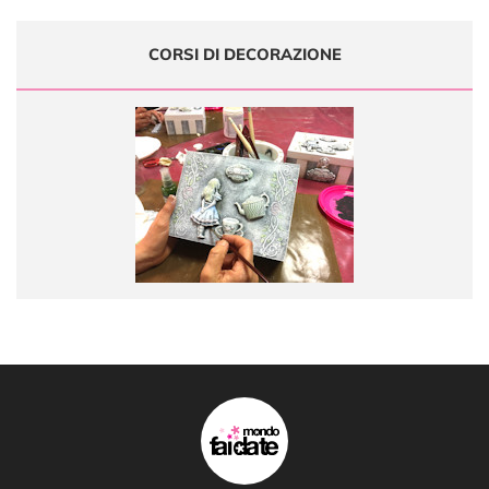
CORSI DI DECORAZIONE