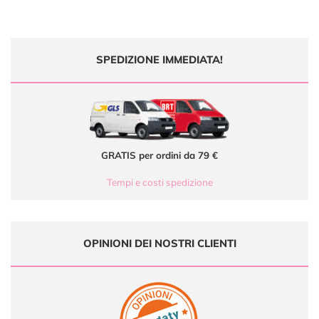
SPEDIZIONE IMMEDIATA!
GRATIS per ordini da 79 €
Tempi e costi spedizione
OPINIONI DEI NOSTRI CLIENTI