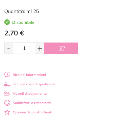
Quantità: ml 25
Disponibile
2,70 €
-
+
Richiedi informazioni
Tempi e costi di spedizione
Metodi di pagamento
Soddisfatti o rimborsati
Opinioni dei nostri clienti