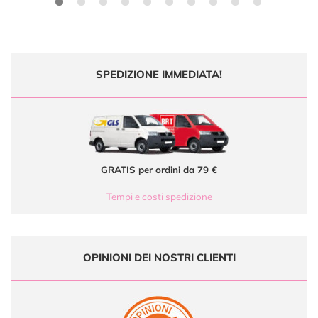
SPEDIZIONE IMMEDIATA!
GRATIS per ordini da 79 €
Tempi e costi spedizione
OPINIONI DEI NOSTRI CLIENTI