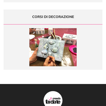
CORSI DI DECORAZIONE