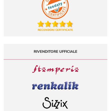
RIVENDITORE UFFICIALE