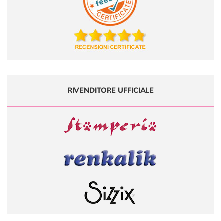
RIVENDITORE UFFICIALE