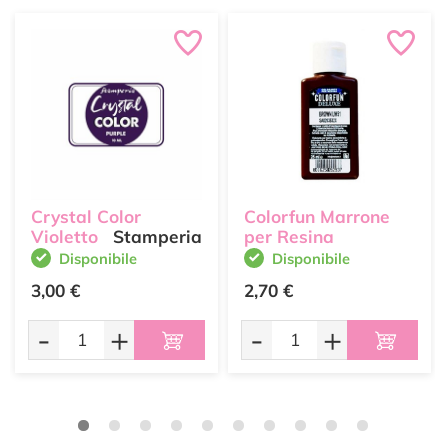
Crystal Color
Colorfun Marrone
Violetto
Stamperia
per Resina
Disponibile
Disponibile
3,00 €
2,70 €
-
+
-
+