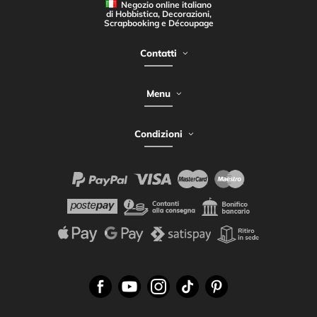
Negozio online italiano
di Hobbistica, Decorazioni,
Scrapbooking e Découpage
Contatti
Menu
Condizioni