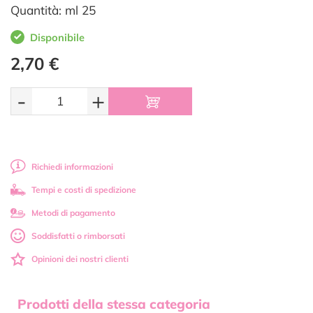
Quantità: ml 25
Disponibile
2,70 €
-
+
Richiedi informazioni
Tempi e costi di spedizione
Metodi di pagamento
Soddisfatti o rimborsati
Opinioni dei nostri clienti
Prodotti della stessa categoria