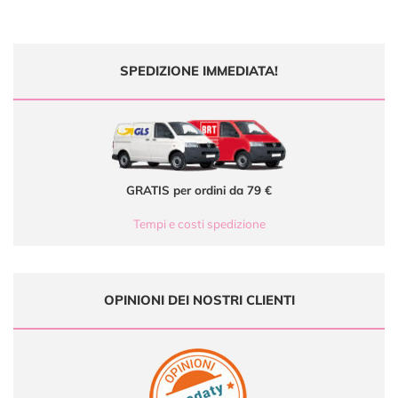
SPEDIZIONE IMMEDIATA!
GRATIS per ordini da 79 €
Tempi e costi spedizione
OPINIONI DEI NOSTRI CLIENTI