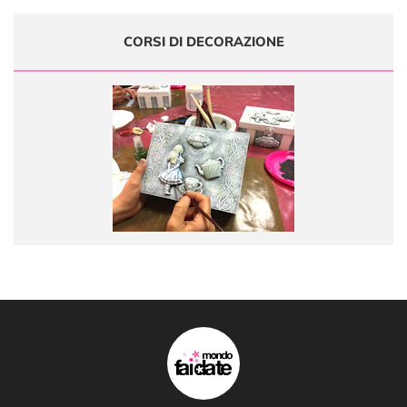
CORSI DI DECORAZIONE