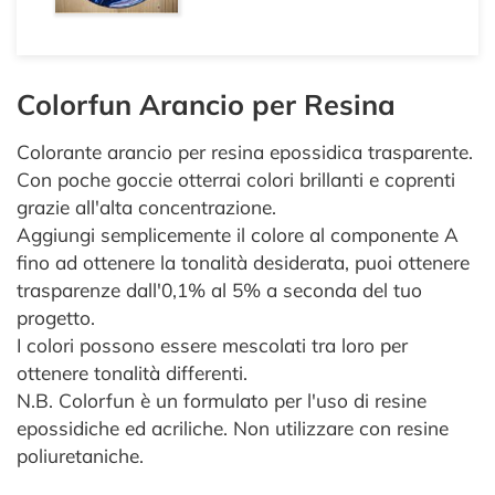
Colorfun Arancio per Resina
Colorante arancio per resina epossidica trasparente.
Con poche goccie otterrai colori brillanti e coprenti
grazie all'alta concentrazione.
Aggiungi semplicemente il colore al componente A
fino ad ottenere la tonalità desiderata, puoi ottenere
trasparenze dall'0,1% al 5% a seconda del tuo
progetto.
I colori possono essere mescolati tra loro per
ottenere tonalità differenti.
N.B. Colorfun è un formulato per l'uso di resine
epossidiche ed acriliche. Non utilizzare con resine
poliuretaniche.