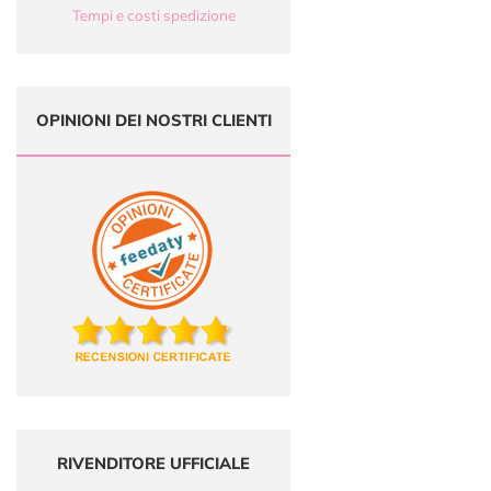
Tempi e costi spedizione
OPINIONI DEI NOSTRI CLIENTI
RIVENDITORE UFFICIALE