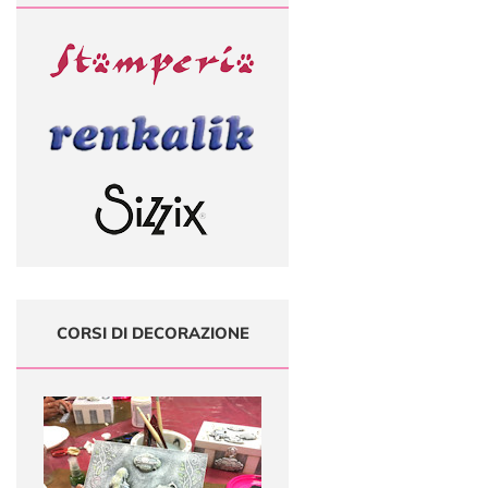
CORSI DI DECORAZIONE