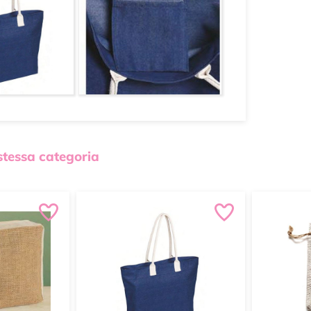
 stessa categoria