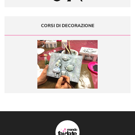
CORSI DI DECORAZIONE