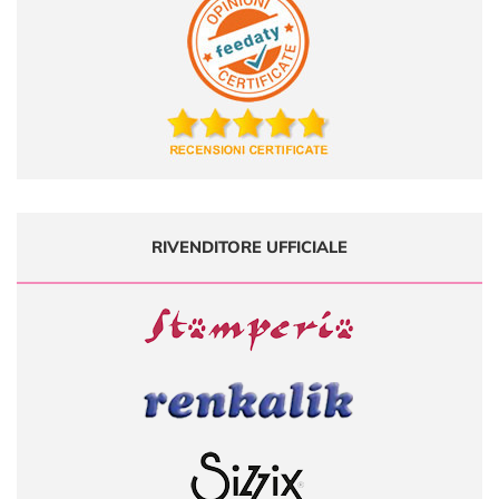
RIVENDITORE UFFICIALE