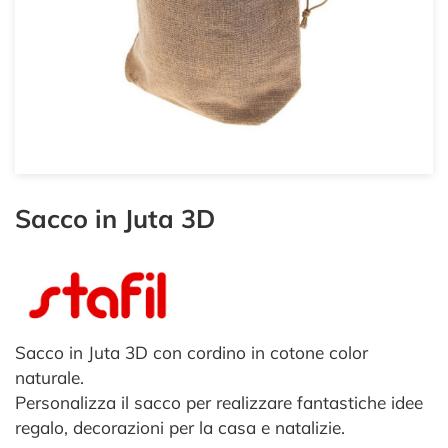
Sacco in Juta 3D
Sacco in Juta 3D con cordino in cotone color
naturale.
Personalizza il sacco per realizzare fantastiche idee
regalo, decorazioni per la casa e natalizie.