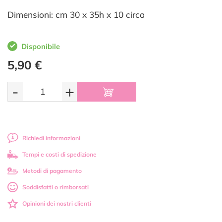
Dimensioni: cm 30 x 35h x 10 circa
Disponibile
5,90 €
-
+
Richiedi informazioni
Tempi e costi di spedizione
Metodi di pagamento
Soddisfatti o rimborsati
Opinioni dei nostri clienti