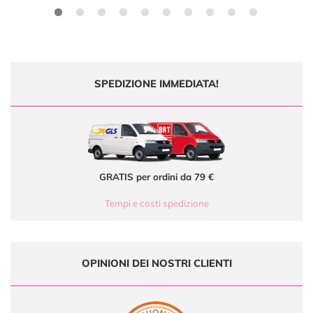
SPEDIZIONE IMMEDIATA!
GRATIS per ordini da 79 €
Tempi e costi spedizione
OPINIONI DEI NOSTRI CLIENTI