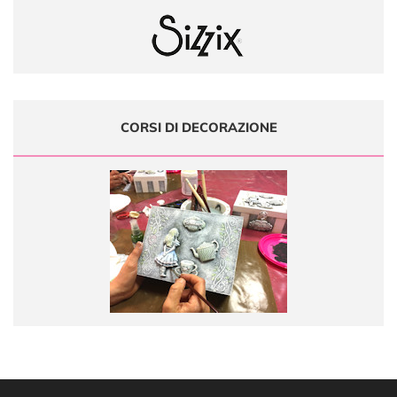
CORSI DI DECORAZIONE