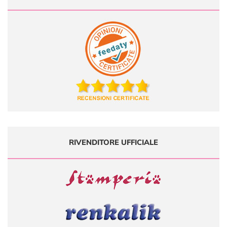
RIVENDITORE UFFICIALE