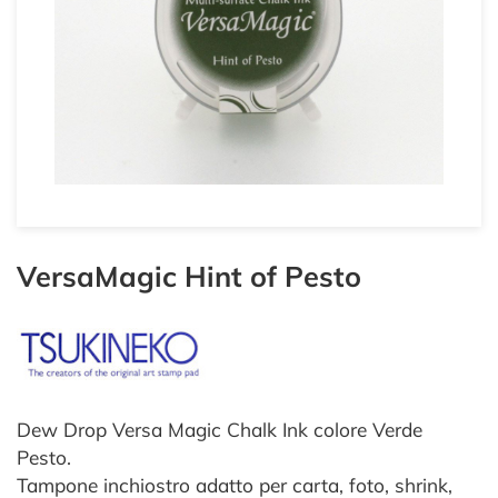
VersaMagic Hint of Pesto
Dew Drop Versa Magic Chalk Ink colore Verde
Pesto.
Tampone inchiostro adatto per carta, foto, shrink,