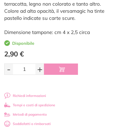
terracotta, legno non colorato e tanto altro.
Colore ad alta opacità, il versamagic ha tinte
pastello indicate su carte scure.
Dimensione tampone: cm 4 x 2,5 circa
Disponibile
2,90 €
-
+
Richiedi informazioni
Tempi e costi di spedizione
Metodi di pagamento
Soddisfatti o rimborsati