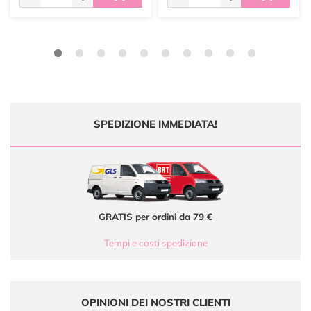
SPEDIZIONE IMMEDIATA!
GRATIS per ordini da 79 €
Tempi e costi spedizione
OPINIONI DEI NOSTRI CLIENTI