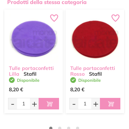
Prodotti della stessa categoria
Tulle portaconfetti
Tulle portaconfetti
Lilla
Stafil
Rosso
Stafil
Disponibile
Disponibile
8,20 €
8,20 €
-
+
-
+