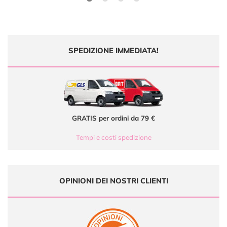
SPEDIZIONE IMMEDIATA!
GRATIS per ordini da 79 €
Tempi e costi spedizione
OPINIONI DEI NOSTRI CLIENTI