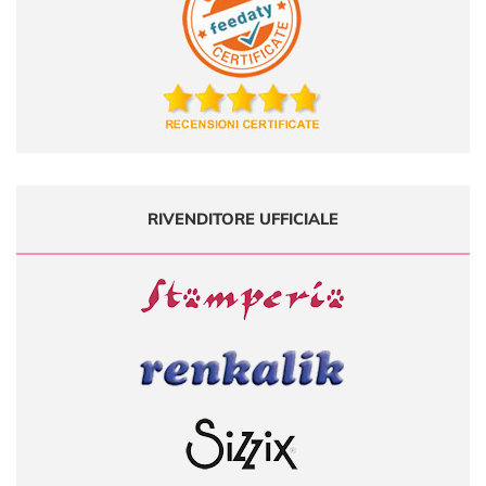
RIVENDITORE UFFICIALE