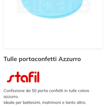
Tulle portaconfetti Azzurro
Confezione da 50 porta confetti in tulle colore
azzurro.
Ideale per battesimi, matrimoni e tanto altro.