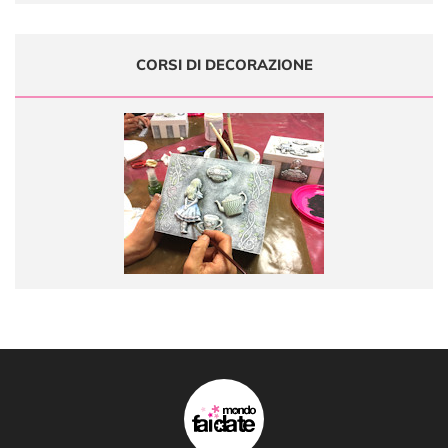
CORSI DI DECORAZIONE