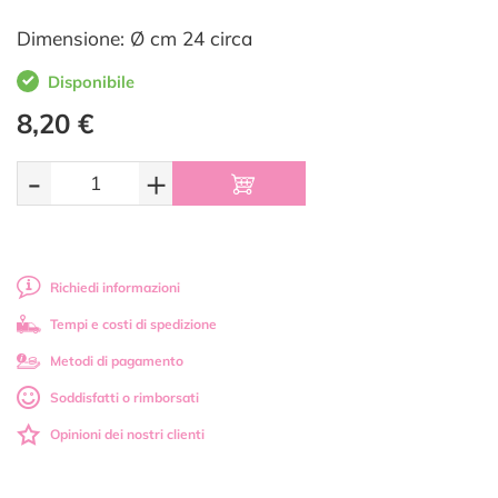
Dimensione: Ø cm 24 circa
Disponibile
8,20 €
-
+
Richiedi informazioni
Tempi e costi di spedizione
Metodi di pagamento
Soddisfatti o rimborsati
Opinioni dei nostri clienti