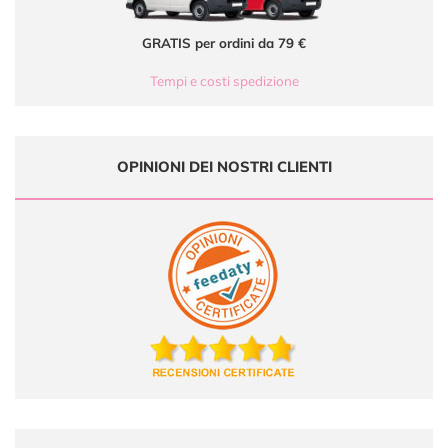
GRATIS per ordini da 79 €
Tempi e costi spedizione
OPINIONI DEI NOSTRI CLIENTI