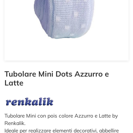
Tubolare Mini Dots Azzurro e
Latte
Tubolare Mini con pois colore Azzurro e Latte by
Renkalik.
Ideale per realizzare elementi decorativi, abbellire