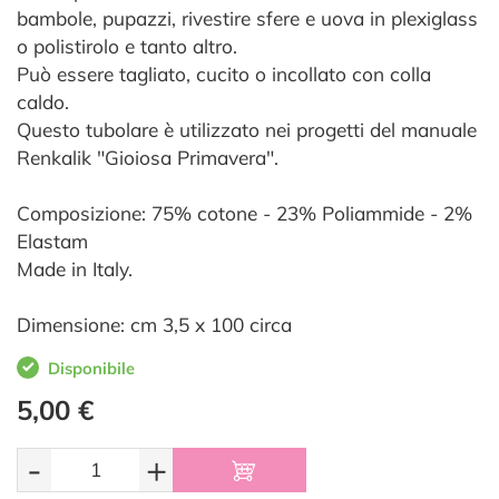
bambole, pupazzi, rivestire sfere e uova in plexiglass
o polistirolo e tanto altro.
Può essere tagliato, cucito o incollato con colla
caldo.
Questo tubolare è utilizzato nei progetti del manuale
Renkalik "Gioiosa Primavera".
Composizione: 75% cotone - 23% Poliammide - 2%
Elastam
Made in Italy.
Dimensione: cm 3,5 x 100 circa
Disponibile
5,00 €
-
+