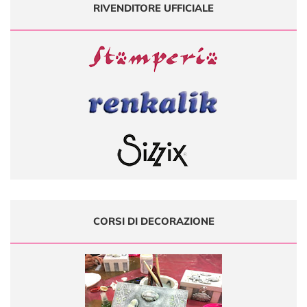
RIVENDITORE UFFICIALE
CORSI DI DECORAZIONE