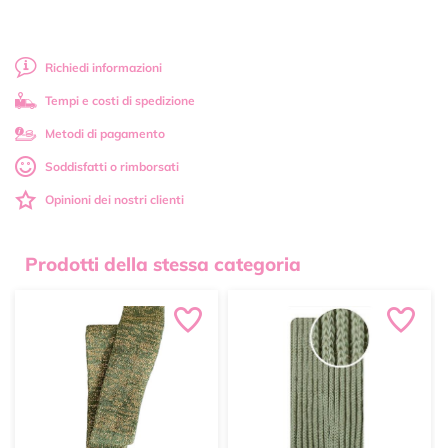
Richiedi informazioni
Tempi e costi di spedizione
Metodi di pagamento
Soddisfatti o rimborsati
Opinioni dei nostri clienti
Prodotti della stessa categoria