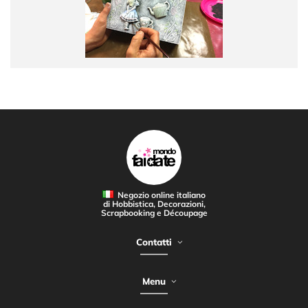
Negozio online italiano
di Hobbistica, Decorazioni,
Scrapbooking e Découpage
Contatti
Menu