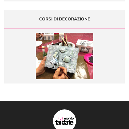
CORSI DI DECORAZIONE