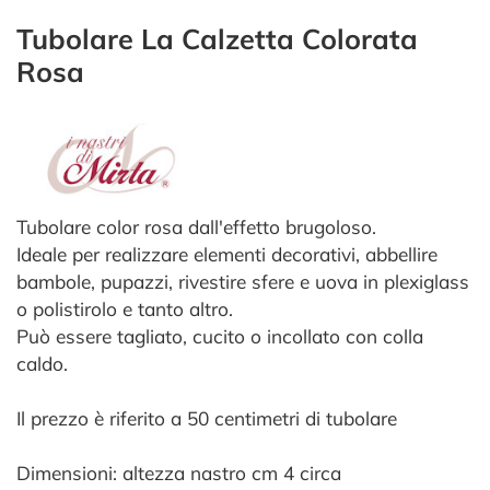
Tubolare La Calzetta Colorata
Rosa
Tubolare color rosa dall'effetto brugoloso.
Ideale per realizzare elementi decorativi, abbellire
bambole, pupazzi, rivestire sfere e uova in plexiglass
o polistirolo e tanto altro.
Può essere tagliato, cucito o incollato con colla
caldo.
Il prezzo è riferito a 50 centimetri di tubolare
Dimensioni: altezza nastro cm 4 circa