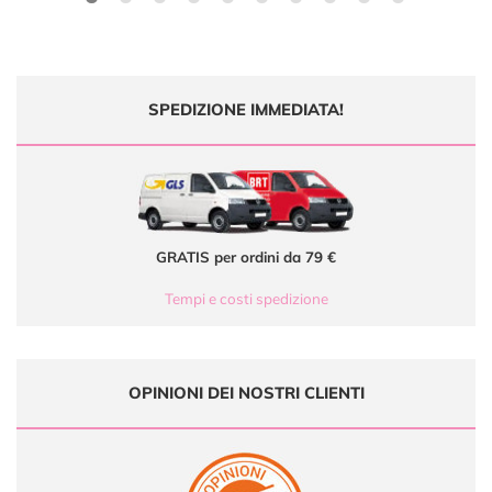
SPEDIZIONE IMMEDIATA!
GRATIS per ordini da 79 €
Tempi e costi spedizione
OPINIONI DEI NOSTRI CLIENTI