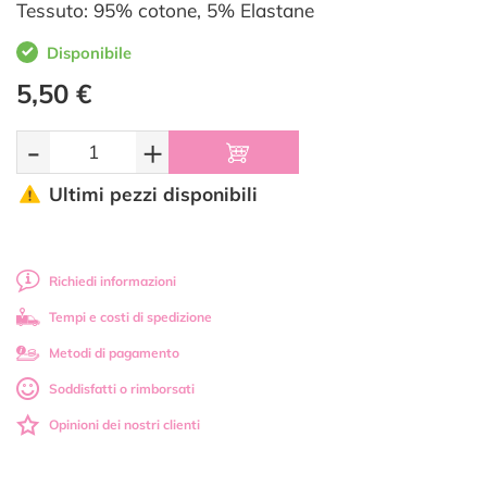
Tessuto: 95% cotone, 5% Elastane
Disponibile
5,50 €
-
+
Ultimi pezzi disponibili
Richiedi informazioni
Tempi e costi di spedizione
Metodi di pagamento
Soddisfatti o rimborsati
Opinioni dei nostri clienti