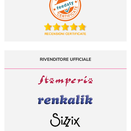
RIVENDITORE UFFICIALE