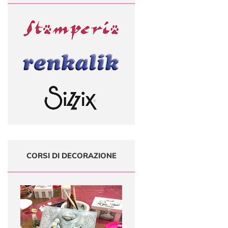
CORSI DI DECORAZIONE