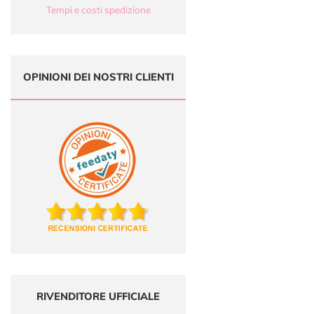
Tempi e costi spedizione
OPINIONI DEI NOSTRI CLIENTI
RIVENDITORE UFFICIALE