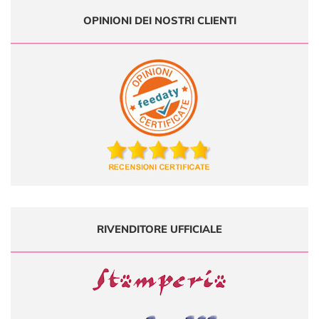
OPINIONI DEI NOSTRI CLIENTI
RIVENDITORE UFFICIALE