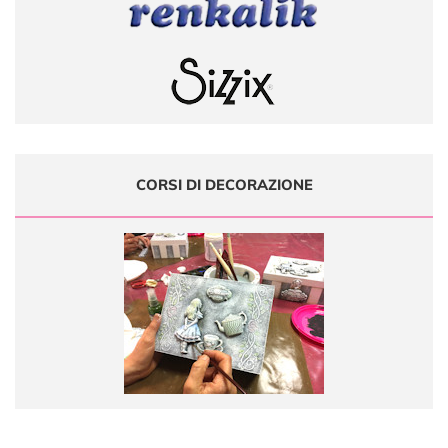
CORSI DI DECORAZIONE