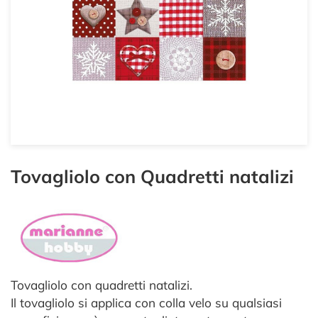
Tovagliolo con Quadretti natalizi
Tovagliolo con quadretti natalizi.
Il tovagliolo si applica con colla velo su qualsiasi