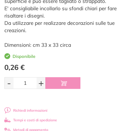
superficie e può essere tagliato o strappato.
E' consigliabile incollarlo su sfondi chiari per fare
risaltare i disegni.
Da utilizzare per realizzare decorazioni sulle tue
creazioni.
Dimensioni: cm 33 x 33 circa
Disponibile
0,26 €
-
+
Richiedi informazioni
Tempi e costi di spedizione
Metodi di pagamento