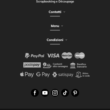
Scrapbooking e Découpage
Contatti
Menu
Condizioni