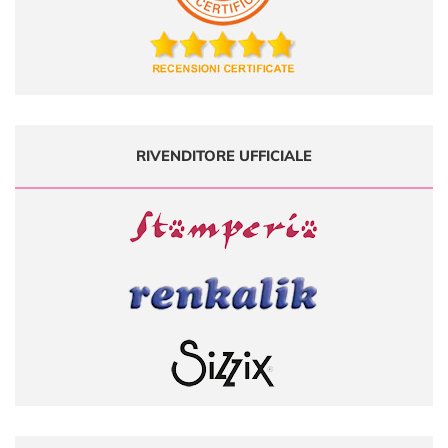
RIVENDITORE UFFICIALE