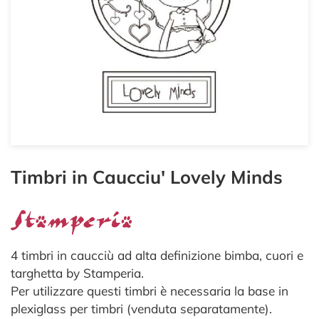
Timbri in Caucciu' Lovely Minds
4 timbri in caucciù ad alta definizione bimba, cuori e
targhetta by Stamperia.
Per utilizzare questi timbri è necessaria la base in
plexiglass per timbri (venduta separatamente).