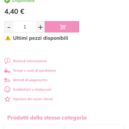
Disponibile
4,40 €
-
+
Ultimi pezzi disponibili
Richiedi informazioni
Tempi e costi di spedizione
Metodi di pagamento
Soddisfatti o rimborsati
Opinioni dei nostri clienti
Prodotti della stessa categoria