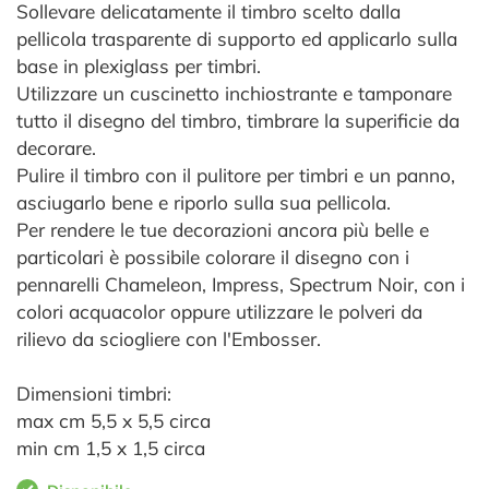
Sollevare delicatamente il timbro scelto dalla
pellicola trasparente di supporto ed applicarlo sulla
base in plexiglass per timbri.
Utilizzare un cuscinetto inchiostrante e tamponare
tutto il disegno del timbro, timbrare la superificie da
decorare.
Pulire il timbro con il pulitore per timbri e un panno,
asciugarlo bene e riporlo sulla sua pellicola.
Per rendere le tue decorazioni ancora più belle e
particolari è possibile colorare il disegno con i
pennarelli Chameleon, Impress, Spectrum Noir, con i
colori acquacolor oppure utilizzare le polveri da
rilievo da sciogliere con l'Embosser.
Dimensioni timbri:
max cm 5,5 x 5,5 circa
min cm 1,5 x 1,5 circa