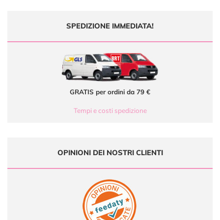
SPEDIZIONE IMMEDIATA!
GRATIS per ordini da 79 €
Tempi e costi spedizione
OPINIONI DEI NOSTRI CLIENTI