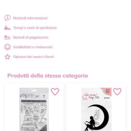
Richiedi informazioni
Tempi e costi di spedizione
Metodi di pagamento
Soddisfatti o rimborsati
Opinioni dei nostri clienti
Prodotti della stessa categoria