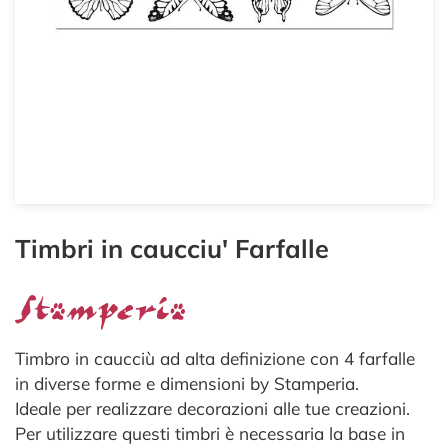
Timbri in caucciu' Farfalle
Timbro in caucciù ad alta definizione con 4 farfalle
in diverse forme e dimensioni by Stamperia.
Ideale per realizzare decorazioni alle tue creazioni.
Per utilizzare questi timbri è necessaria la base in