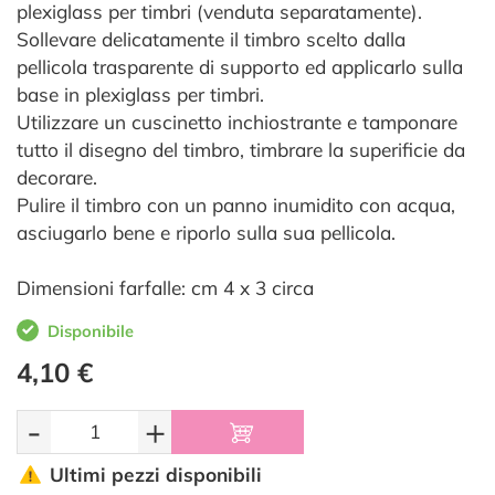
plexiglass per timbri (venduta separatamente).
Sollevare delicatamente il timbro scelto dalla
pellicola trasparente di supporto ed applicarlo sulla
base in plexiglass per timbri.
Utilizzare un cuscinetto inchiostrante e tamponare
tutto il disegno del timbro, timbrare la superificie da
decorare.
Pulire il timbro con un panno inumidito con acqua,
asciugarlo bene e riporlo sulla sua pellicola.
Dimensioni farfalle: cm 4 x 3 circa
Disponibile
4,10 €
-
+
Ultimi pezzi disponibili