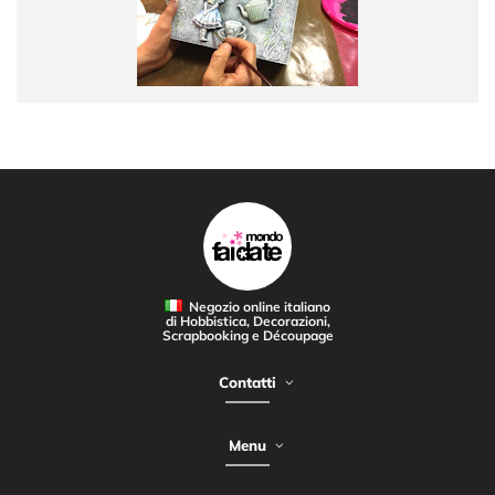
Negozio online italiano
di Hobbistica, Decorazioni,
Scrapbooking e Découpage
Contatti
Menu