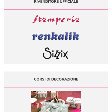
RIVENDITORE UFFICIALE
CORSI DI DECORAZIONE