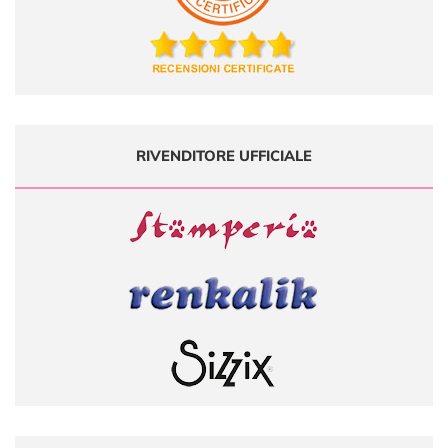
RIVENDITORE UFFICIALE