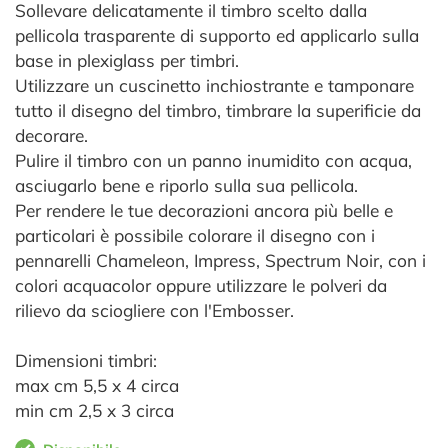
Sollevare delicatamente il timbro scelto dalla
pellicola trasparente di supporto ed applicarlo sulla
base in plexiglass per timbri.
Utilizzare un cuscinetto inchiostrante e tamponare
tutto il disegno del timbro, timbrare la superificie da
decorare.
Pulire il timbro con un panno inumidito con acqua,
asciugarlo bene e riporlo sulla sua pellicola.
Per rendere le tue decorazioni ancora più belle e
particolari è possibile colorare il disegno con i
pennarelli Chameleon, Impress, Spectrum Noir, con i
colori acquacolor oppure utilizzare le polveri da
rilievo da sciogliere con l'Embosser.
Dimensioni timbri:
max cm 5,5 x 4 circa
min cm 2,5 x 3 circa