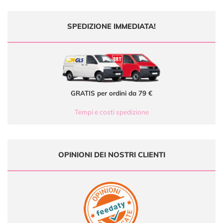
SPEDIZIONE IMMEDIATA!
GRATIS per ordini da 79 €
Tempi e costi spedizione
OPINIONI DEI NOSTRI CLIENTI