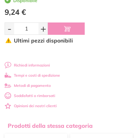
Disponibile
9,24 €
-
+
Ultimi pezzi disponibili
Richiedi informazioni
Tempi e costi di spedizione
Metodi di pagamento
Soddisfatti o rimborsati
Opinioni dei nostri clienti
Prodotti della stessa categoria