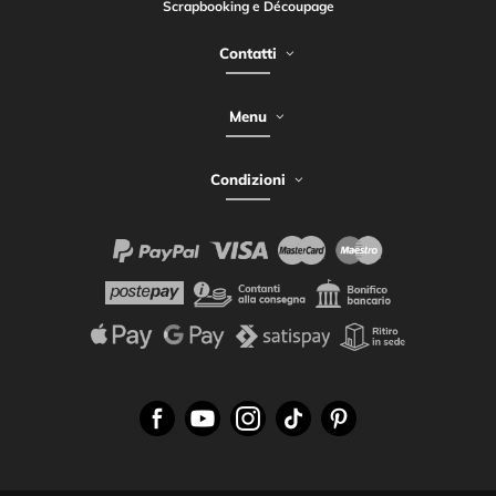
Scrapbooking e Découpage
Contatti
Menu
Condizioni