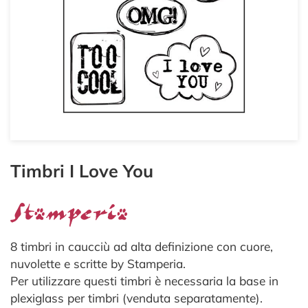
Timbri I Love You
8 timbri in caucciù ad alta definizione con cuore,
nuvolette e scritte by Stamperia.
Per utilizzare questi timbri è necessaria la base in
plexiglass per timbri (venduta separatamente).