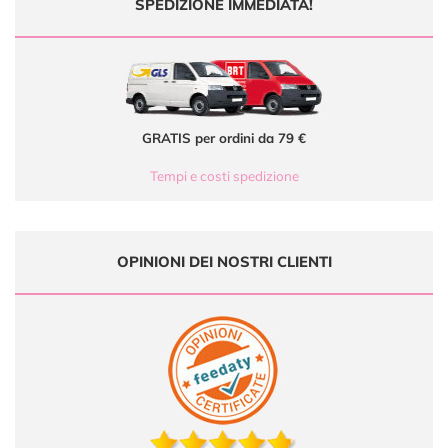
SPEDIZIONE IMMEDIATA!
GRATIS per ordini da 79 €
Tempi e costi spedizione
OPINIONI DEI NOSTRI CLIENTI