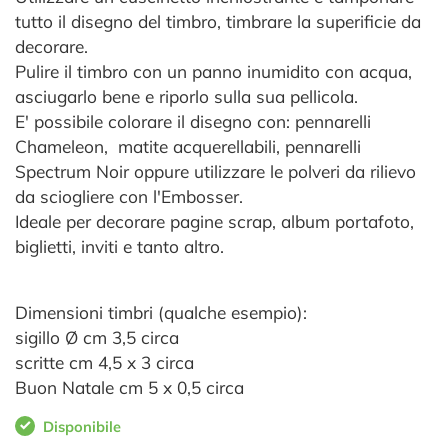
tutto il disegno del timbro, timbrare la superificie da
decorare.
Pulire il timbro con un panno inumidito con acqua,
asciugarlo bene e riporlo sulla sua pellicola.
E' possibile colorare il disegno con: pennarelli
Chameleon, matite acquerellabili, pennarelli
Spectrum Noir oppure utilizzare le polveri da rilievo
da sciogliere con l'Embosser.
Ideale per decorare pagine scrap, album portafoto,
biglietti, inviti e tanto altro.
Dimensioni timbri (qualche esempio):
sigillo Ø cm 3,5 circa
scritte cm 4,5 x 3 circa
Buon Natale cm 5 x 0,5 circa
Disponibile