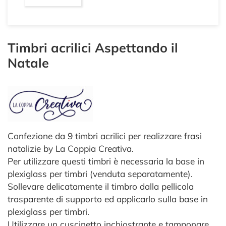
Timbri acrilici Aspettando il
Natale
Confezione da 9 timbri acrilici per realizzare frasi
natalizie by La Coppia Creativa.
Per utilizzare questi timbri è necessaria la base in
plexiglass per timbri (venduta separatamente).
Sollevare delicatamente il timbro dalla pellicola
trasparente di supporto ed applicarlo sulla base in
plexiglass per timbri.
Utilizzare un cuscinetto inchiostrante e tamponare