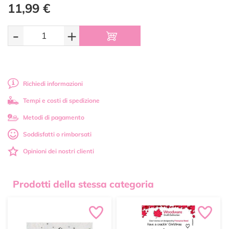
11,99 €
-
+
Richiedi informazioni
Tempi e costi di spedizione
Metodi di pagamento
Soddisfatti o rimborsati
Opinioni dei nostri clienti
Prodotti della stessa categoria