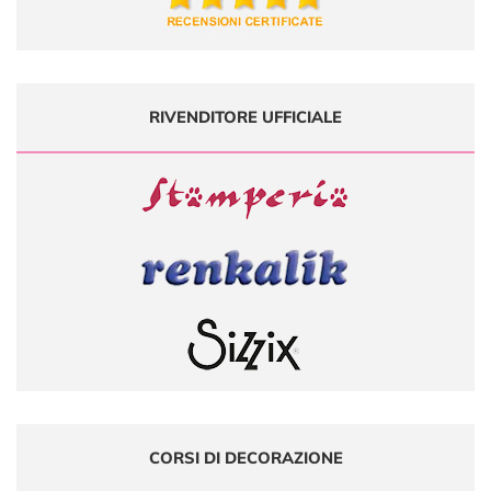
RIVENDITORE UFFICIALE
CORSI DI DECORAZIONE