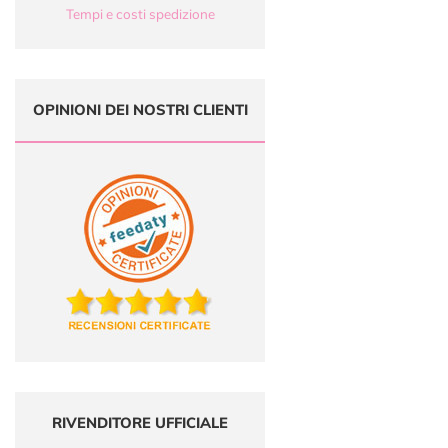
Tempi e costi spedizione
OPINIONI DEI NOSTRI CLIENTI
RIVENDITORE UFFICIALE