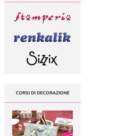
CORSI DI DECORAZIONE