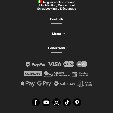
Negozio online italiano
di Hobbistica, Decorazioni,
Scrapbooking e Découpage
Contatti
Menu
Condizioni