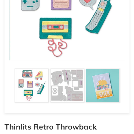
Thinlits Retro Throwback