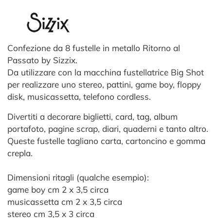
Confezione da 8 fustelle in metallo Ritorno al
Passato by Sizzix.
Da utilizzare con la macchina fustellatrice Big Shot
per realizzare uno stereo, pattini, game boy, floppy
disk, musicassetta, telefono cordless.
Divertiti a decorare biglietti, card, tag, album
portafoto, pagine scrap, diari, quaderni e tanto altro.
Queste fustelle tagliano carta, cartoncino e gomma
crepla.
Dimensioni ritagli (qualche esempio):
game boy cm 2 x 3,5 circa
musicassetta cm 2 x 3,5 circa
stereo cm 3,5 x 3 circa