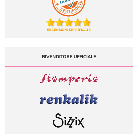
RIVENDITORE UFFICIALE