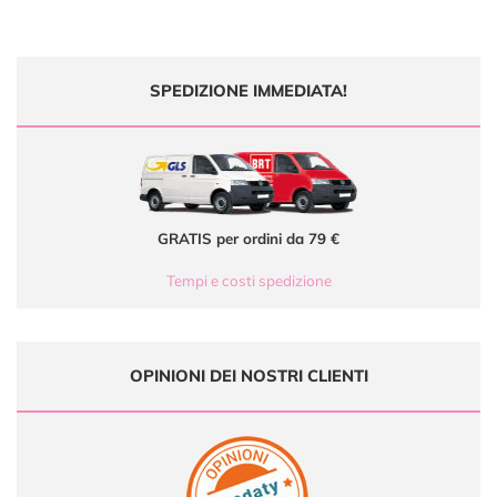
SPEDIZIONE IMMEDIATA!
GRATIS per ordini da 79 €
Tempi e costi spedizione
OPINIONI DEI NOSTRI CLIENTI