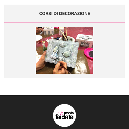
CORSI DI DECORAZIONE