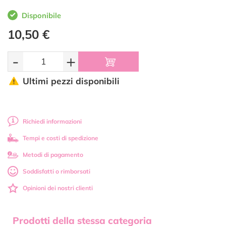
Disponibile
10,50 €
-
+
Ultimi pezzi disponibili
Richiedi informazioni
Tempi e costi di spedizione
Metodi di pagamento
Soddisfatti o rimborsati
Opinioni dei nostri clienti
Prodotti della stessa categoria