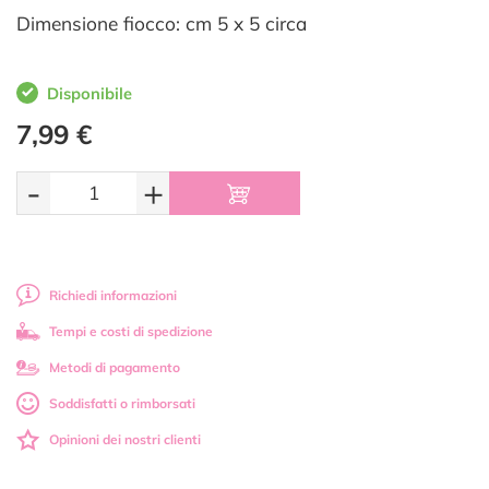
Dimensione fiocco: cm 5 x 5 circa
Disponibile
7,99 €
-
+
Richiedi informazioni
Tempi e costi di spedizione
Metodi di pagamento
Soddisfatti o rimborsati
Opinioni dei nostri clienti