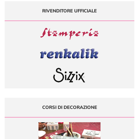
RIVENDITORE UFFICIALE
CORSI DI DECORAZIONE