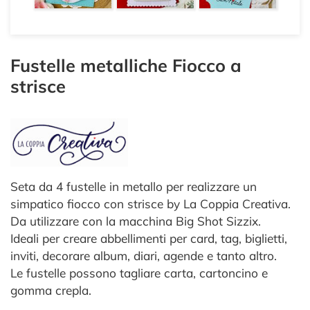
Fustelle metalliche Fiocco a
strisce
Seta da 4 fustelle in metallo per realizzare un
simpatico fiocco con strisce by La Coppia Creativa.
Da utilizzare con la macchina Big Shot Sizzix.
Ideali per creare abbellimenti per card, tag, biglietti,
inviti, decorare album, diari, agende e tanto altro.
Le fustelle possono tagliare carta, cartoncino e
gomma crepla.