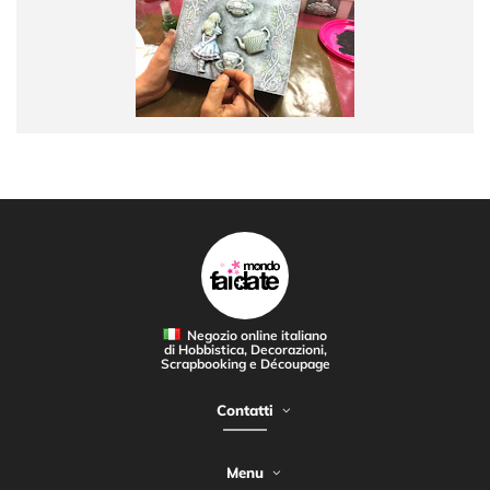
Negozio online italiano
di Hobbistica, Decorazioni,
Scrapbooking e Découpage
Contatti
Menu