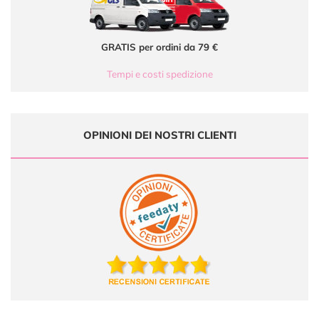
GRATIS per ordini da 79 €
Tempi e costi spedizione
OPINIONI DEI NOSTRI CLIENTI