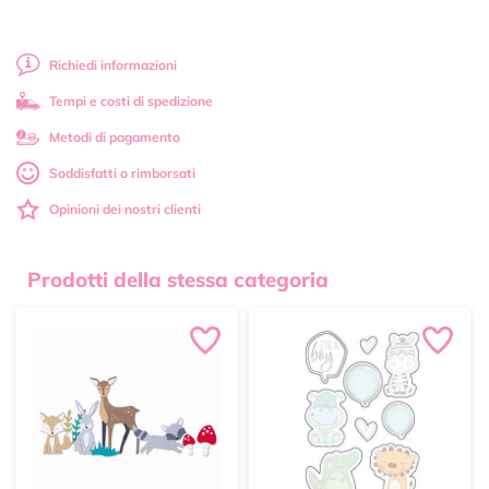
Richiedi informazioni
Tempi e costi di spedizione
Metodi di pagamento
Soddisfatti o rimborsati
Opinioni dei nostri clienti
Prodotti della stessa categoria