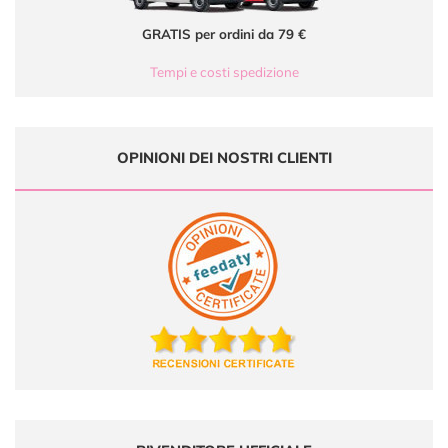
GRATIS per ordini da 79 €
Tempi e costi spedizione
OPINIONI DEI NOSTRI CLIENTI