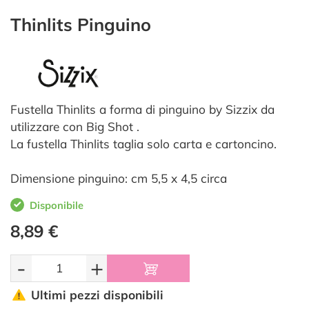
Thinlits Pinguino
Fustella Thinlits a forma di pinguino by Sizzix da
utilizzare con Big Shot .
La fustella Thinlits taglia solo carta e cartoncino.
Dimensione pinguino: cm 5,5 x 4,5 circa
Disponibile
8,89 €
-
+
Ultimi pezzi disponibili