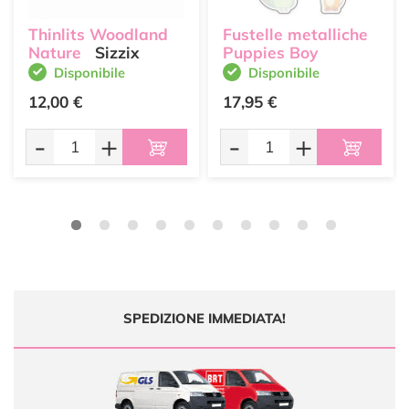
Thinlits Woodland
Fustelle metalliche
Nature
Sizzix
Puppies Boy
Disponibile
Disponibile
12,00 €
17,95 €
-
+
-
+
SPEDIZIONE IMMEDIATA!