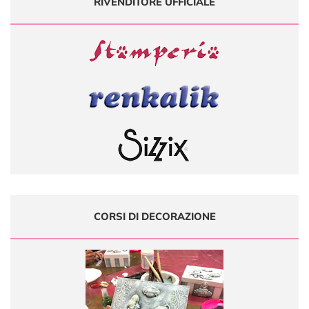
RIVENDITORE UFFICIALE
CORSI DI DECORAZIONE