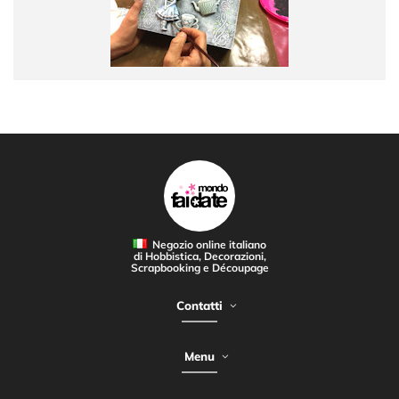
Negozio online italiano
di Hobbistica, Decorazioni,
Scrapbooking e Découpage
Contatti
Menu