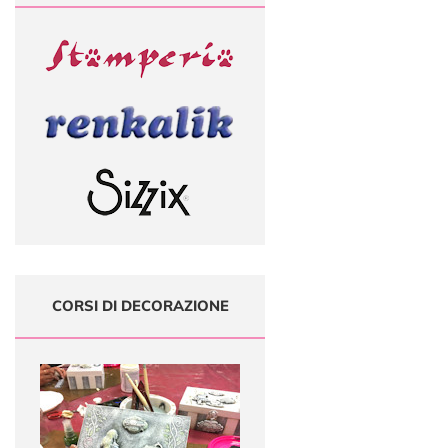
CORSI DI DECORAZIONE