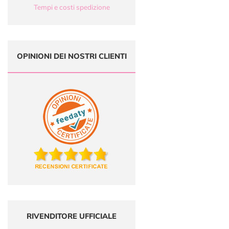
Tempi e costi spedizione
OPINIONI DEI NOSTRI CLIENTI
RIVENDITORE UFFICIALE