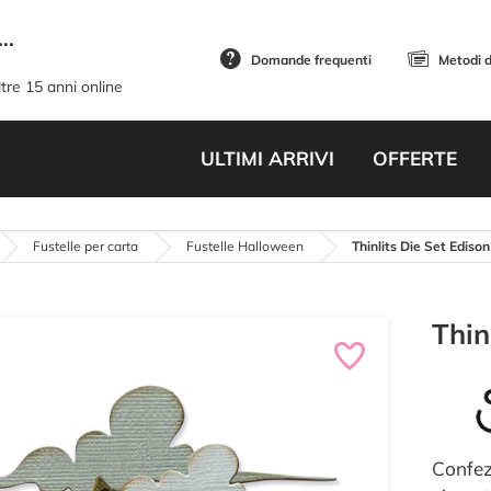
..
Domande frequenti
Metodi 
tre 15 anni online
ULTIMI ARRIVI
OFFERTE
Fustelle per carta
Fustelle Halloween
Thinlits Die Set Edison
Thin
Confez