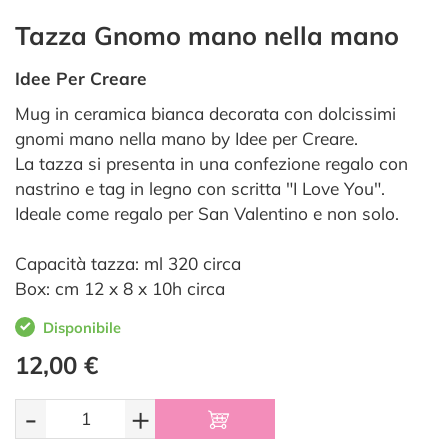
Tazza Gnomo mano nella mano
Idee Per Creare
Mug in ceramica bianca decorata con dolcissimi
gnomi mano nella mano by Idee per Creare.
La tazza si presenta in una confezione regalo con
nastrino e tag in legno con scritta "I Love You".
Ideale come regalo per San Valentino e non solo.
Capacità tazza: ml 320 circa
Box: cm 12 x 8 x 10h circa
Disponibile
12,00 €
-
+