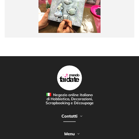
Negozio online italiano
di Hobbistica, Decorazioni,
Scrapbooking e Découpage
Contatti
Menu