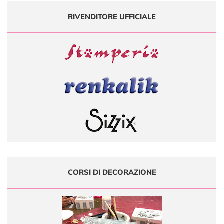
RIVENDITORE UFFICIALE
CORSI DI DECORAZIONE