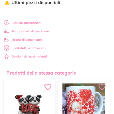
Ultimi pezzi disponibili
Richiedi informazioni
Tempi e costi di spedizione
Metodi di pagamento
Soddisfatti o rimborsati
Opinioni dei nostri clienti
Prodotti della stessa categoria