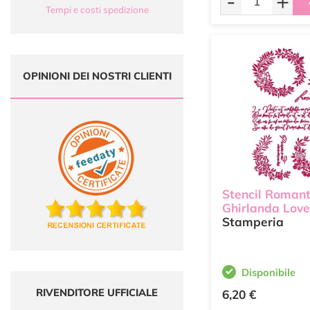
-
+
Tempi e costi spedizione
OPINIONI DEI NOSTRI CLIENTI
Stencil Romant
Ghirlanda Love
Stamperia
Disponibile
RIVENDITORE UFFICIALE
6,20 €