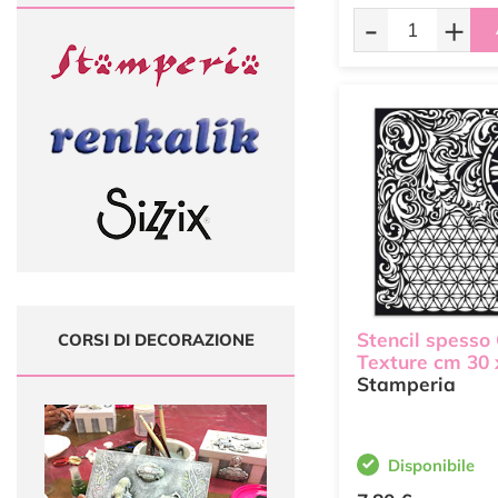
-
+
Stencil spesso
CORSI DI DECORAZIONE
Texture cm 30 
Stamperia
Disponibile