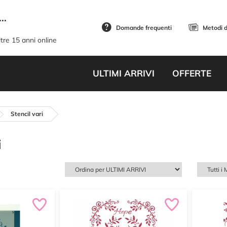
..
Domande frequenti
Metodi 
tre 15 anni online
ULTIMI ARRIVI
OFFERTE
Stencil vari
i