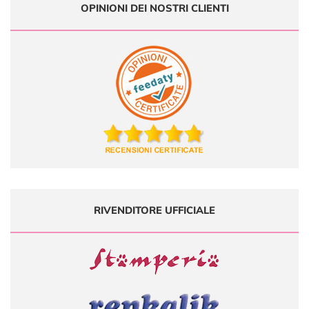
OPINIONI DEI NOSTRI CLIENTI
RIVENDITORE UFFICIALE