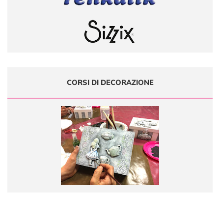
CORSI DI DECORAZIONE