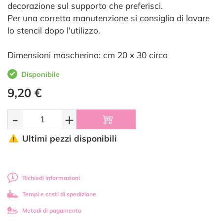
decorazione sul supporto che preferisci.
Per una corretta manutenzione si consiglia di lavare
lo stencil dopo l'utilizzo.
Dimensioni mascherina: cm 20 x 30 circa
Disponibile
9,20 €
-
+
Ultimi pezzi disponibili
Richiedi informazioni
Tempi e costi di spedizione
Metodi di pagamento