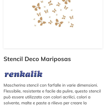
Stencil Deco Mariposas
Mascherina stencil con farfalle in varie dimensioni.
Flessibile, resistente e facile da pulire, questo stencil
può essere utilizzato con colori acrilici, colori a
solvente, malte e paste a rilievo per creare la