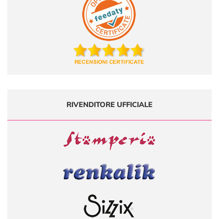
RIVENDITORE UFFICIALE