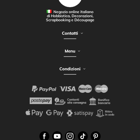
Negozio online italiano
di Hobbistica, Decorazioni,
Scrapbooking e Découpage
Contatti
Menu
Condizioni