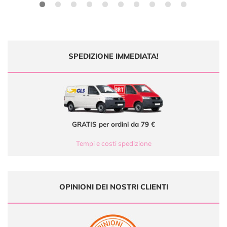
SPEDIZIONE IMMEDIATA!
GRATIS per ordini da 79 €
Tempi e costi spedizione
OPINIONI DEI NOSTRI CLIENTI