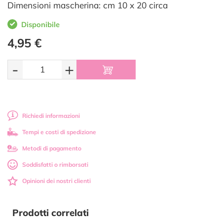
Dimensioni mascherina: cm 10 x 20 circa
Disponibile
4,95 €
-
+
Richiedi informazioni
Tempi e costi di spedizione
Metodi di pagamento
Soddisfatti o rimborsati
Opinioni dei nostri clienti
Prodotti correlati