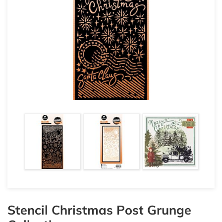
Stencil Christmas Post Grunge