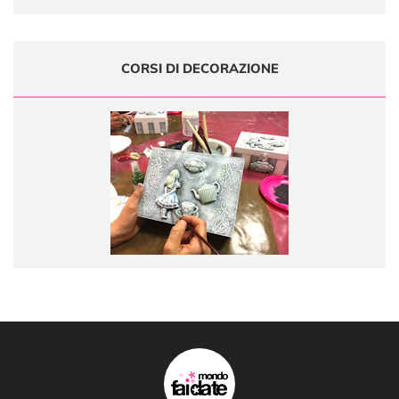
CORSI DI DECORAZIONE