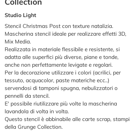
Collection
Studio Light
Stencil Christmas Post con texture natalizia.
Mascherina stencil ideale per realizzare effetti 3D,
Mix Media.
Realizzata in materiale flessibile e resistente, si
adatta alle superfici più diverse, piane e tonde,
anche non perfettamente levigate e regolari.
Per la decorazione utilizzare i colori (acrilici, per
tessuto, acquacolor, paste materiche ecc..)
servendosi di tamponi spugna, nebulizzatori o
pennelli da stencil.
E' possibile riutilizzare più volte la mascherina
lavandola di volta in volta.
Questo stencil è abbinabile alle carte scrap, stampi
della Grunge Collection.