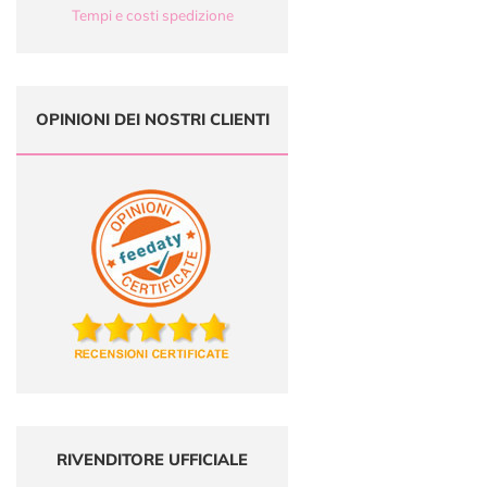
Tempi e costi spedizione
OPINIONI DEI NOSTRI CLIENTI
RIVENDITORE UFFICIALE