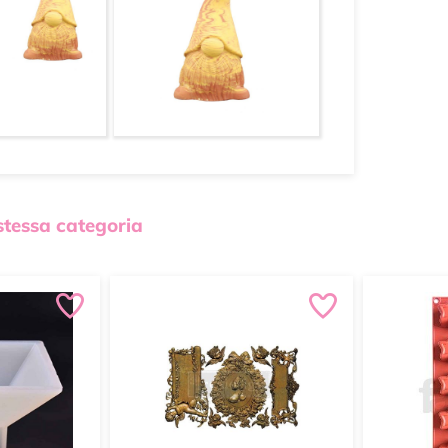
 stessa categoria