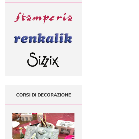
CORSI DI DECORAZIONE