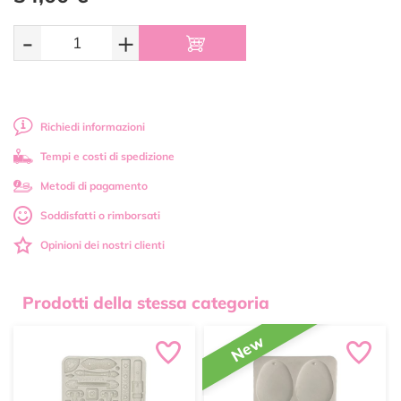
-
+
Richiedi informazioni
Tempi e costi di spedizione
Metodi di pagamento
Soddisfatti o rimborsati
Opinioni dei nostri clienti
Prodotti della stessa categoria
New