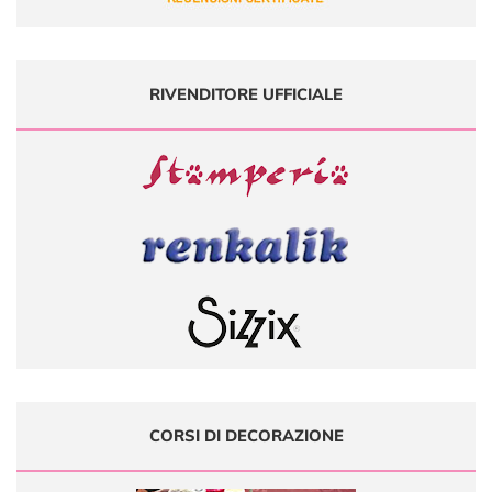
RIVENDITORE UFFICIALE
CORSI DI DECORAZIONE