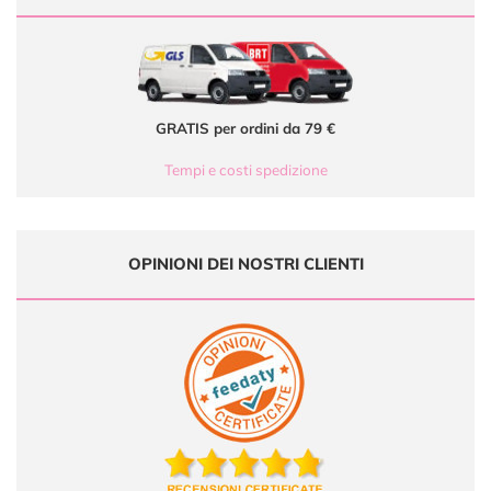
GRATIS per ordini da 79 €
Tempi e costi spedizione
OPINIONI DEI NOSTRI CLIENTI