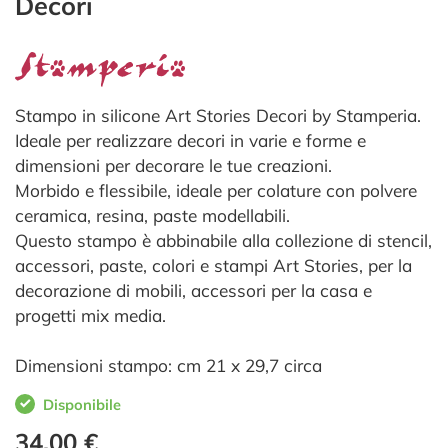
Decori
Stampo in silicone Art Stories Decori by Stamperia.
Ideale per realizzare decori in varie e forme e
dimensioni per decorare le tue creazioni.
Morbido e flessibile, ideale per colature con polvere
ceramica, resina, paste modellabili.
Questo stampo è abbinabile alla collezione di stencil,
accessori, paste, colori e stampi Art Stories, per la
decorazione di mobili, accessori per la casa e
progetti mix media.
Dimensioni stampo: cm 21 x 29,7 circa
Disponibile
34,00 €