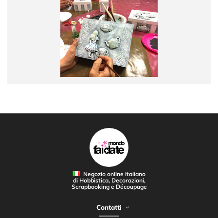
Negozio online italiano
di Hobbistica, Decorazioni,
Scrapbooking e Découpage
Contatti