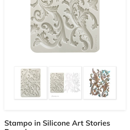
Stampo in Silicone Art Stories