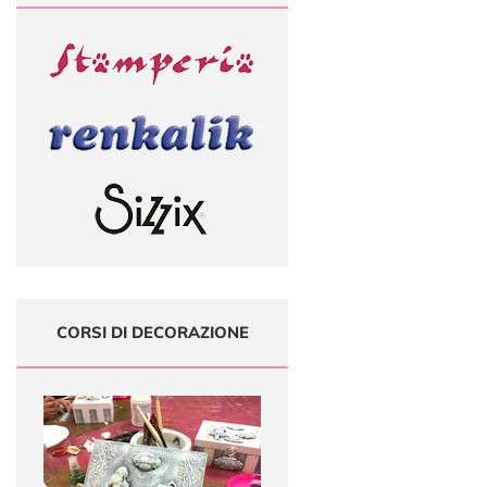
CORSI DI DECORAZIONE