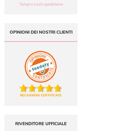
Tempi e costi spedizione
OPINIONI DEI NOSTRI CLIENTI
RIVENDITORE UFFICIALE