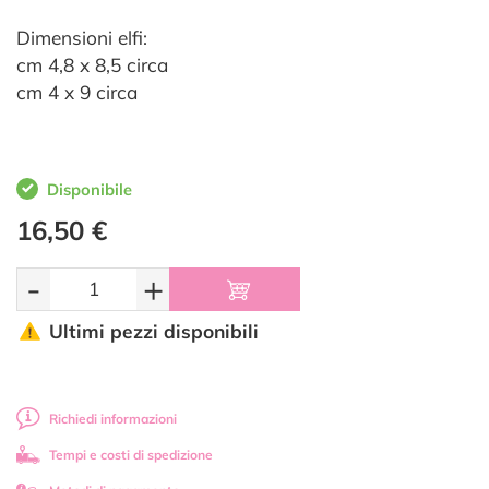
Dimensioni elfi:
cm 4,8 x 8,5 circa
cm 4 x 9 circa
Disponibile
16,50 €
-
+
Ultimi pezzi disponibili
Richiedi informazioni
Tempi e costi di spedizione