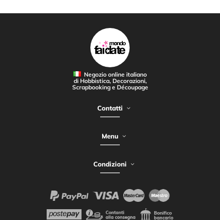
Negozio online italiano
di Hobbistica, Decorazioni,
Scrapbooking e Découpage
Contatti
Menu
Condizioni