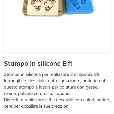
Stampo in silicone Elfi
Stampo in silicone per realizzare 2 simpatici elfi.
Infrangibile, flessibile, auto sgusciante, antiaderente
questo stampo è ideale per colature con gesso,
resine, polvere ceramica, sapone.
Divertiti a realizzare elfi e decorarli con colori, patine,
cere per abbellire le tue creazioni.