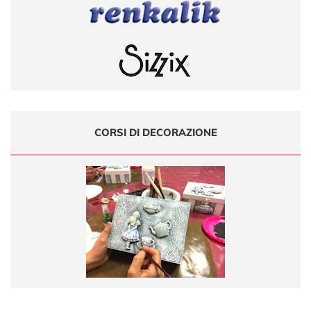
CORSI DI DECORAZIONE