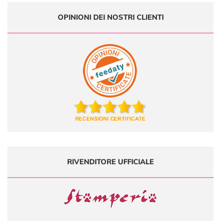
OPINIONI DEI NOSTRI CLIENTI
RIVENDITORE UFFICIALE