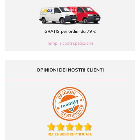
GRATIS per ordini da 79 €
Tempi e costi spedizione
OPINIONI DEI NOSTRI CLIENTI