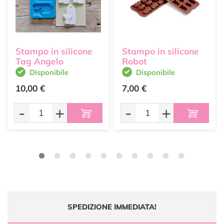
Stampo in silicone
Stampo in silicone
Tag Angelo
Robot
Disponibile
Disponibile
10,00 €
7,00 €
-
+
-
+
SPEDIZIONE IMMEDIATA!