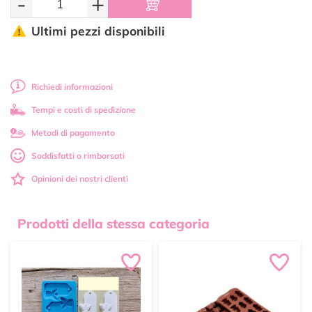
-
+
Ultimi pezzi disponibili
Richiedi informazioni
Tempi e costi di spedizione
Metodi di pagamento
Soddisfatti o rimborsati
Opinioni dei nostri clienti
Prodotti della stessa categoria