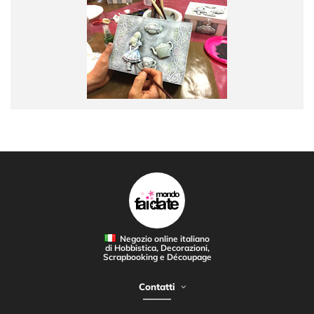
Negozio online italiano
di Hobbistica, Decorazioni,
Scrapbooking e Découpage
Contatti