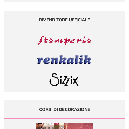
RIVENDITORE UFFICIALE
CORSI DI DECORAZIONE