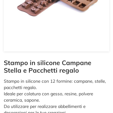
Stampo in silicone Campane
Stella e Pacchetti regalo
Stampo in silicone con 12 formine: campane, stelle,
pacchetti regalo.
Ideale per colatura con gesso, resine, polvere
ceramica, sapone.
Da utilizzare per realizzare abbellimenti e
decorazioni per le tue creazioni.