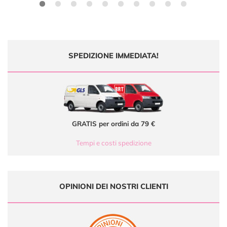
SPEDIZIONE IMMEDIATA!
GRATIS per ordini da 79 €
Tempi e costi spedizione
OPINIONI DEI NOSTRI CLIENTI