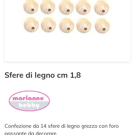
Sfere di legno cm 1,8
Confezione da 14 sfere di legno grezzo con foro
passante da decorare.