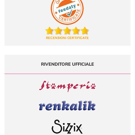
RIVENDITORE UFFICIALE