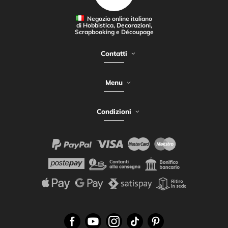
Negozio online italiano
di Hobbistica, Decorazioni,
Scrapbooking e Découpage
Contatti
Menu
Condizioni