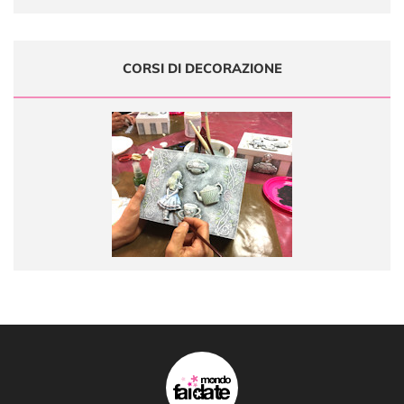
CORSI DI DECORAZIONE