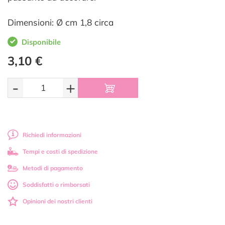
Dimensioni: Ø cm 1,8 circa
Disponibile
3,10 €
-
+
Richiedi informazioni
Tempi e costi di spedizione
Metodi di pagamento
Soddisfatti o rimborsati
Opinioni dei nostri clienti