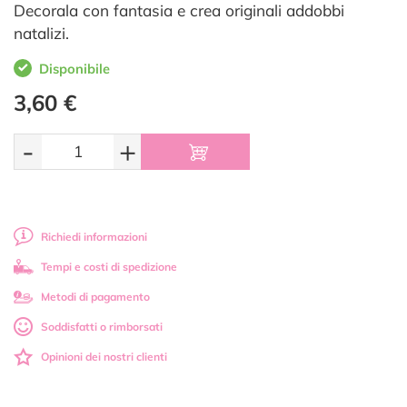
Decorala con fantasia e crea originali addobbi
natalizi.
Disponibile
3,60 €
-
+
Richiedi informazioni
Tempi e costi di spedizione
Metodi di pagamento
Soddisfatti o rimborsati
Opinioni dei nostri clienti