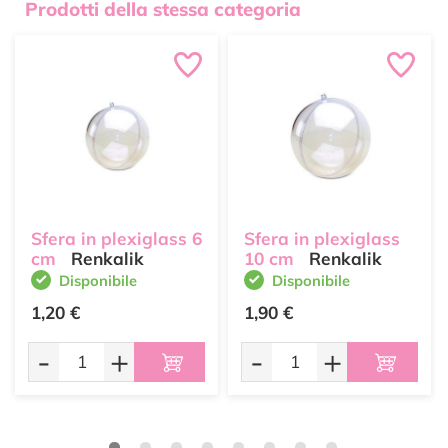
Prodotti della stessa categoria
Sfera in plexiglass 6
Sfera in plexiglass
cm
Renkalik
10 cm
Renkalik
Disponibile
Disponibile
1,20 €
1,90 €
-
+
-
+