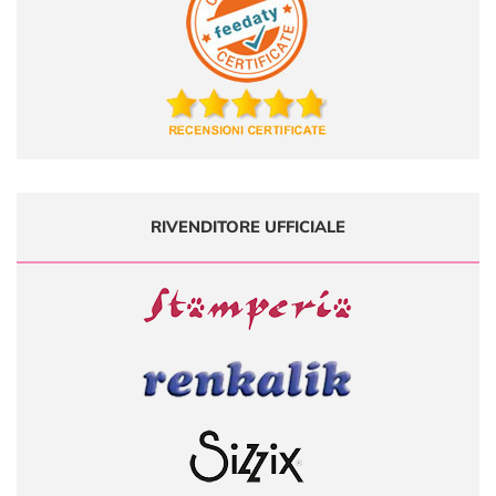
RIVENDITORE UFFICIALE