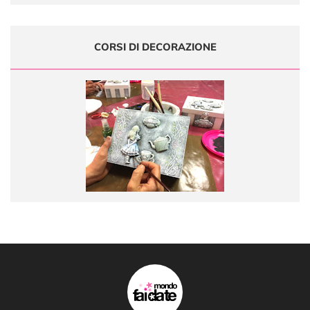
CORSI DI DECORAZIONE