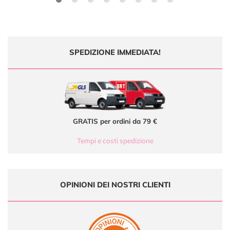
SPEDIZIONE IMMEDIATA!
GRATIS per ordini da 79 €
Tempi e costi spedizione
OPINIONI DEI NOSTRI CLIENTI