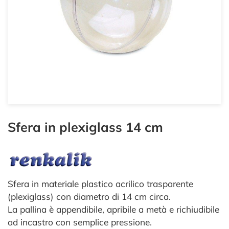
Sfera in plexiglass 14 cm
Sfera in materiale plastico acrilico trasparente
(plexiglass) con diametro di 14 cm circa.
La pallina è appendibile, apribile a metà e richiudibile
ad incastro con semplice pressione.