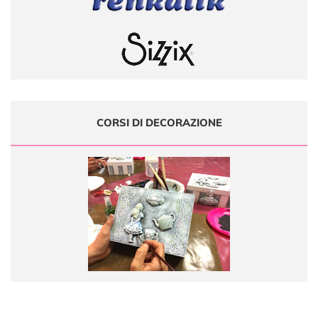
CORSI DI DECORAZIONE