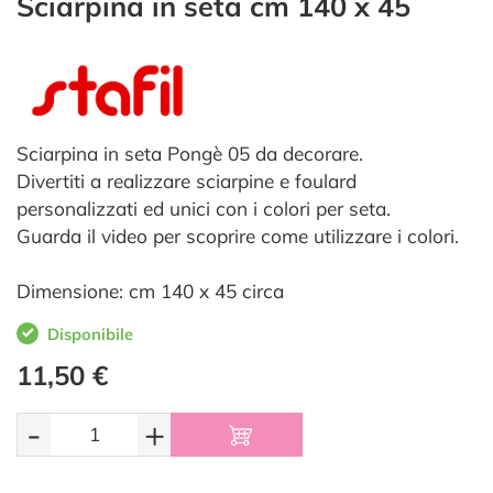
Sciarpina in seta cm 140 x 45
Sciarpina in seta Pongè 05 da decorare.
Divertiti a realizzare sciarpine e foulard
personalizzati ed unici con i colori per seta.
Guarda il video per scoprire come utilizzare i colori.
Dimensione: cm 140 x 45 circa
Disponibile
11,50 €
-
+