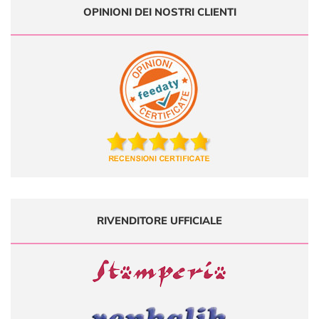
OPINIONI DEI NOSTRI CLIENTI
RIVENDITORE UFFICIALE