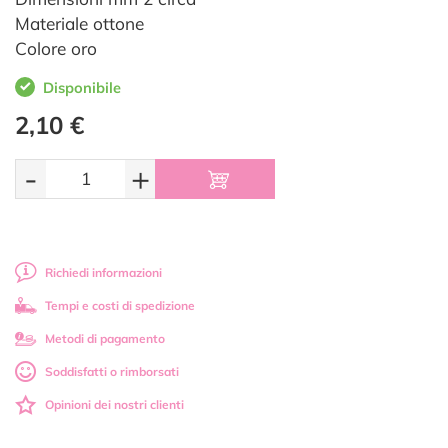
Materiale ottone
Colore oro
Disponibile
2,10 €
-
+
Richiedi informazioni
Tempi e costi di spedizione
Metodi di pagamento
Soddisfatti o rimborsati
Opinioni dei nostri clienti