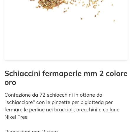
Schiaccini fermaperle mm 2 colore
oro
Confezione da 72 schiacchini in ottone da
"schiacciare" con le pinzette per bigiotteria per
fermare le perline nei bracciali, orecchini e collane.
Nikel Free.
Dimensioni mm 2 circa