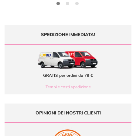
SPEDIZIONE IMMEDIATA!
GRATIS per ordini da 79 €
Tempi e costi spedizione
OPINIONI DEI NOSTRI CLIENTI