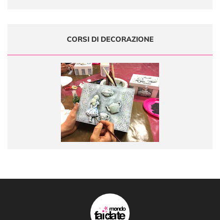
CORSI DI DECORAZIONE