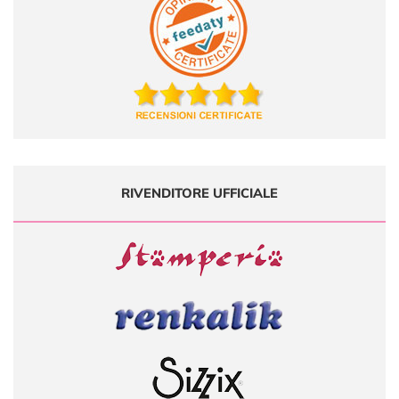
RIVENDITORE UFFICIALE