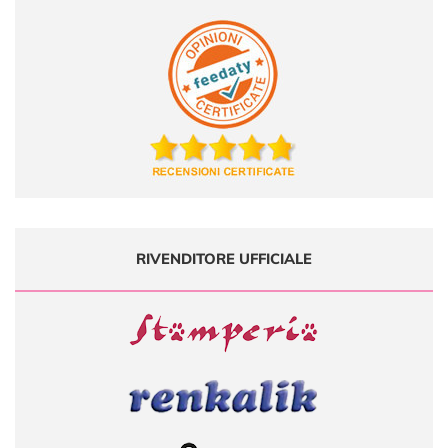
RIVENDITORE UFFICIALE