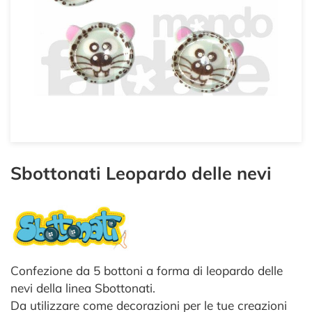
Sbottonati Leopardo delle nevi
Confezione da 5 bottoni a forma di leopardo delle
nevi della linea Sbottonati.
Da utilizzare come decorazioni per le tue creazioni