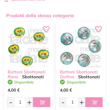
Prodotti della stessa categoria
Bottoni Sbottonati
Bottoni Sbottonati
Rana
Sbottonati
Delfino
Sbottonati
Disponibile
Disponibile
4,00 €
4,00 €
-
+
-
+