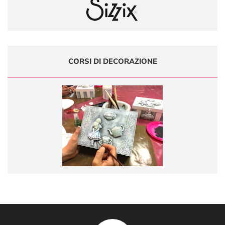
CORSI DI DECORAZIONE