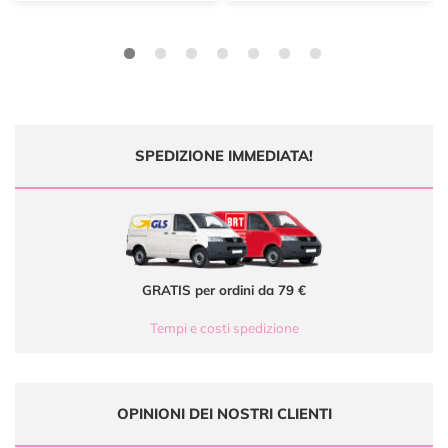
SPEDIZIONE IMMEDIATA!
GRATIS per ordini da 79 €
Tempi e costi spedizione
OPINIONI DEI NOSTRI CLIENTI