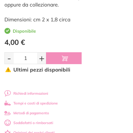
oppure da collezionare.
Dimensioni: cm 2 x 1,8 circa
Disponibile
4,00 €
-
+
Ultimi pezzi disponibili
Richiedi informazioni
Tempi e costi di spedizione
Metodi di pagamento
Soddisfatti o rimborsati
Opinioni dei nostri clienti