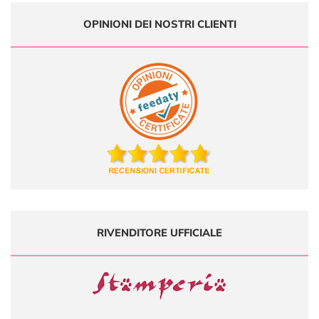
OPINIONI DEI NOSTRI CLIENTI
RIVENDITORE UFFICIALE