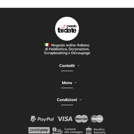
Negozio online italiano
di Hobbistica, Decorazioni,
Scrapbooking e Découpage
Contatti
Menu
Condizioni