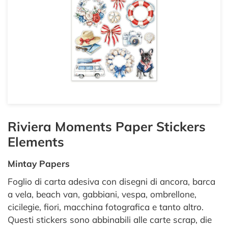
Riviera Moments Paper Stickers
Elements
Mintay Papers
Foglio di carta adesiva con disegni di ancora, barca
a vela, beach van, gabbiani, vespa, ombrellone,
cicilegie, fiori, macchina fotografica e tanto altro.
Questi stickers sono abbinabili alle carte scrap, die