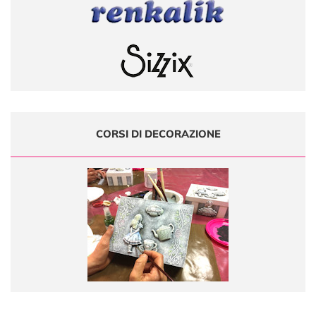
CORSI DI DECORAZIONE