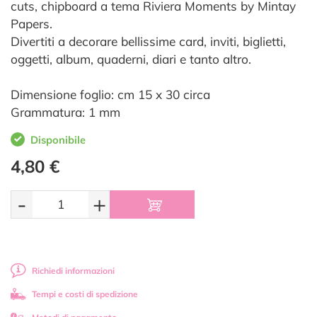
cuts, chipboard a tema Riviera Moments by Mintay
Papers.
Divertiti a decorare bellissime card, inviti, biglietti,
oggetti, album, quaderni, diari e tanto altro.
Dimensione foglio: cm 15 x 30 circa
Grammatura: 1 mm
Disponibile
4,80 €
-
+
Richiedi informazioni
Tempi e costi di spedizione