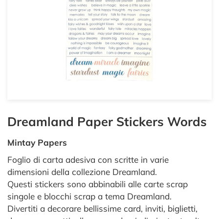
Dreamland Paper Stickers Words
Mintay Papers
Foglio di carta adesiva con scritte in varie
dimensioni della collezione Dreamland.
Questi stickers sono abbinabili alle carte scrap
singole e blocchi scrap a tema Dreamland.
Divertiti a decorare bellissime card, inviti, biglietti,