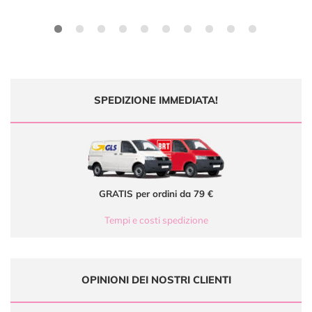
SPEDIZIONE IMMEDIATA!
GRATIS per ordini da 79 €
Tempi e costi spedizione
OPINIONI DEI NOSTRI CLIENTI