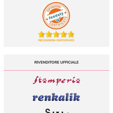
RIVENDITORE UFFICIALE