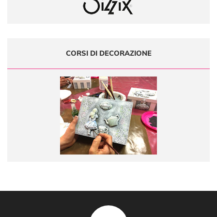
CORSI DI DECORAZIONE