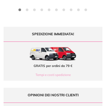
SPEDIZIONE IMMEDIATA!
GRATIS per ordini da 79 €
Tempi e costi spedizione
OPINIONI DEI NOSTRI CLIENTI