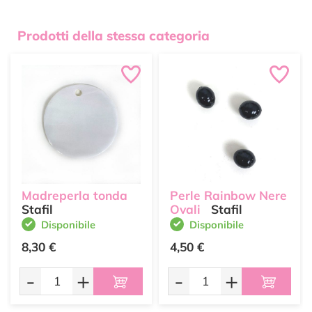
Prodotti della stessa categoria
Madreperla tonda
Perle Rainbow Nere
Stafil
Ovali
Stafil
Disponibile
Disponibile
8,30 €
4,50 €
-
+
-
+