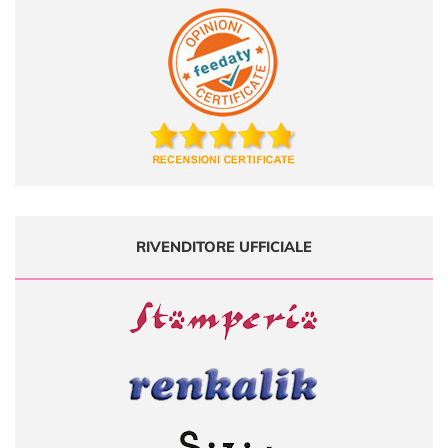
RIVENDITORE UFFICIALE