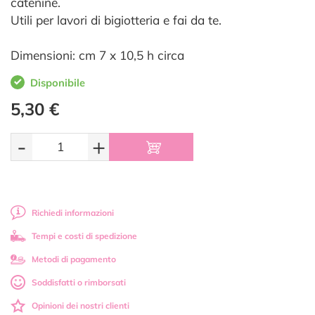
catenine.
Utili per lavori di bigiotteria e fai da te.
Dimensioni: cm 7 x 10,5 h circa
Disponibile
5,30 €
-
+
Richiedi informazioni
Tempi e costi di spedizione
Metodi di pagamento
Soddisfatti o rimborsati
Opinioni dei nostri clienti