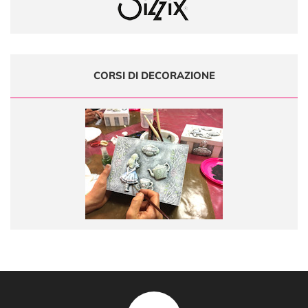
CORSI DI DECORAZIONE