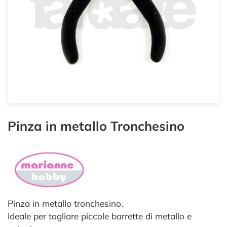
Pinza in metallo Tronchesino
Pinza in metallo tronchesino.
Ideale per tagliare piccole barrette di metallo e