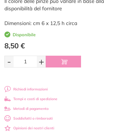
Il colore delle pinze può variare in base alla
disponibilità del fornitore
Dimensioni: cm 6 x 12,5 h circa
Disponibile
8,50 €
-
+
Richiedi informazioni
Tempi e costi di spedizione
Metodi di pagamento
Soddisfatti o rimborsati
Opinioni dei nostri clienti