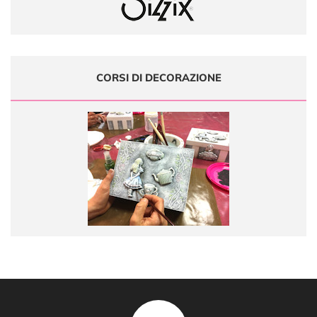
CORSI DI DECORAZIONE