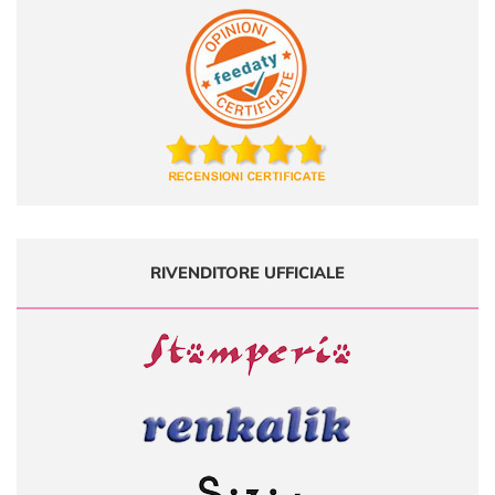
RIVENDITORE UFFICIALE