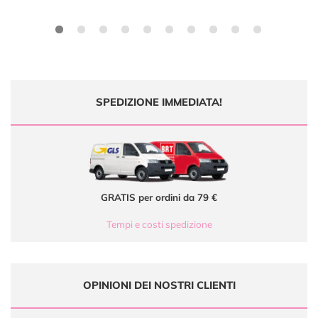
SPEDIZIONE IMMEDIATA!
GRATIS per ordini da 79 €
Tempi e costi spedizione
OPINIONI DEI NOSTRI CLIENTI