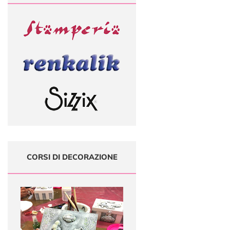
CORSI DI DECORAZIONE