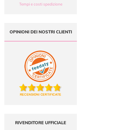
Tempi e costi spedizione
OPINIONI DEI NOSTRI CLIENTI
RIVENDITORE UFFICIALE