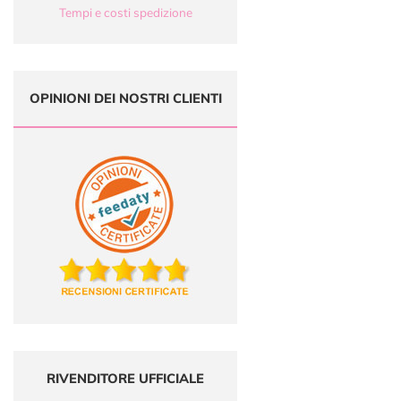
Tempi e costi spedizione
OPINIONI DEI NOSTRI CLIENTI
RIVENDITORE UFFICIALE