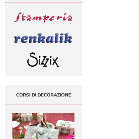
CORSI DI DECORAZIONE