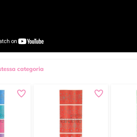
 stessa categoria